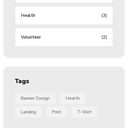
Health
(3)
Volunteer
(2)
Tags
Banner Design
Health
Landing
Print
T-Shirt