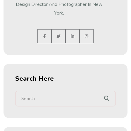
Design Director And Photographer In New
York.
Search Here