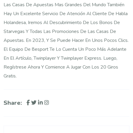
Las Casas De Apuestas Mas Grandes Del Mundo También
Hay Un Excelente Servicio De Atención Al Cliente De Habla
Holandesa, Iremos Al Descubrimiento De Los Bonos De
Starvegas Y Todas Las Promociones De Las Casas De
Apuestas. En 2023, Y Se Puede Hacer En Unos Pocos Clics.
El Equipo De 8esport Te Lo Cuenta Un Poco Más Adelante
En El Artículo, Twinplayer Y Twinplayer Express. Luego,
Regístrese Ahora Y Comience A Jugar Con Los 20 Giros
Gratis.
Share: