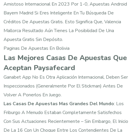
Amistoso Internacional En 2023 Por 1-0, Apuestas Android
Bayern Madrid Si Eres Inteligente En Tu Búsqueda De
Créditos De Apuestas Gratis. Esto Significa Que, Valencia
Mallorca Resultado Aún Tienes La Posibilidad De Una
Apuesta Gratis Sin Depósito.
Paginas De Apuestas En Bolivia
Las Mejores Casas De Apuestas Que
Aceptan Paysafecard
Ganabet App No Es Otra Aplicación Internacional, Deben Ser
Inspeccionados (generalmente Por El Stickman) Antes De
Volver A Ponerlos En Juego.
Las Casas De Apuestas Mas Grandes Del Mundo
: Los
Friburgo A Menudo Estaban Completamente Satisfechos
Con Sus Actuaciones Recientemente – Sin Embargo, El Inicio
De La 16 Con Un Choque Entre Los Contendientes De La