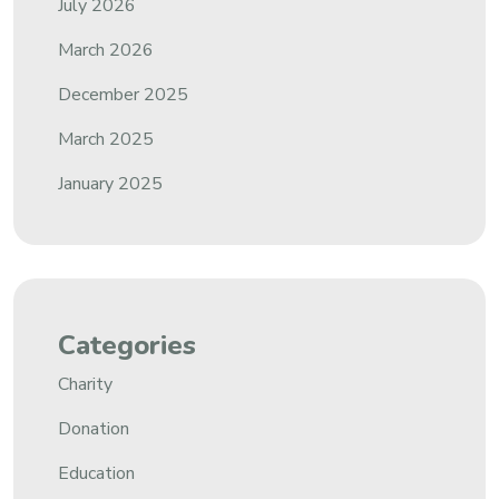
July 2026
March 2026
December 2025
March 2025
January 2025
Categories
Charity
Donation
Education