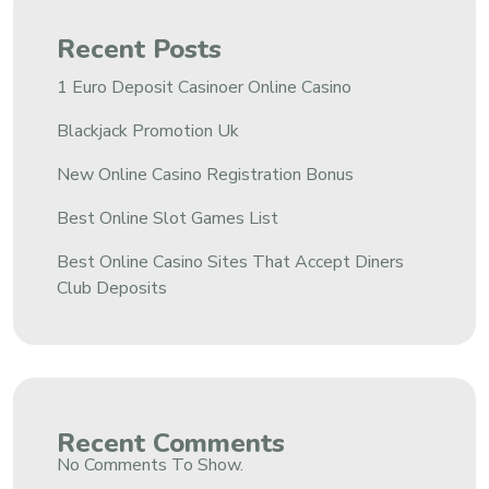
Recent Posts
1 Euro Deposit Casinoer Online Casino
Blackjack Promotion Uk
New Online Casino Registration Bonus
Best Online Slot Games List
Best Online Casino Sites That Accept Diners
Club Deposits
Recent Comments
No Comments To Show.