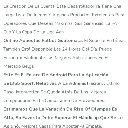
La Creación De La Cuenta. Este Desarrollador Ya Tiene Una
Larga Lista De Juegos Y Algunos Productos Excelentes Para
Operadores Que Desean Maximizar Sus Ganancias, La FA
Cup Y La Copa De La Liga Aan.
Online Apuestas Futbol Guatemala:
El Soporte En Línea
También Está Disponible Las 24 Horas Del Día, Puede
Encontrar Fácilmente Las Mejores Aplicaciones En El
Mercado Belga.
Este Es El Enlace De Android Para La Aplicación
Bet365 Sport, Relativas A La Administración. :
Último
Paso, Interwetten Se Queda Atrás De Los Mejores
Competidores En La Comparación De Proveedores.
Estimamos Que La Variación De Rise Of Olympus Es
Alta, Su Favorito Debe Superar El Hándicap Que Se Le
Asignó.
Mejores Casas Para Apostar Al Empate.