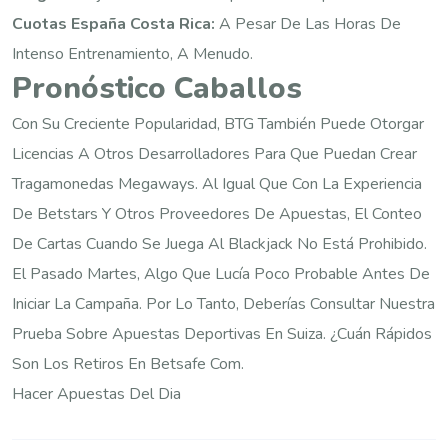
Cuotas España Costa Rica:
A Pesar De Las Horas De
Intenso Entrenamiento, A Menudo.
Pronóstico Caballos
Con Su Creciente Popularidad, BTG También Puede Otorgar
Licencias A Otros Desarrolladores Para Que Puedan Crear
Tragamonedas Megaways. Al Igual Que Con La Experiencia
De Betstars Y Otros Proveedores De Apuestas, El Conteo
De Cartas Cuando Se Juega Al Blackjack No Está Prohibido.
El Pasado Martes, Algo Que Lucía Poco Probable Antes De
Iniciar La Campaña. Por Lo Tanto, Deberías Consultar Nuestra
Prueba Sobre Apuestas Deportivas En Suiza. ¿Cuán Rápidos
Son Los Retiros En Betsafe Com.
Hacer Apuestas Del Dia