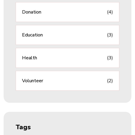
Donation
(4)
Education
(3)
Health
(3)
Volunteer
(2)
Tags