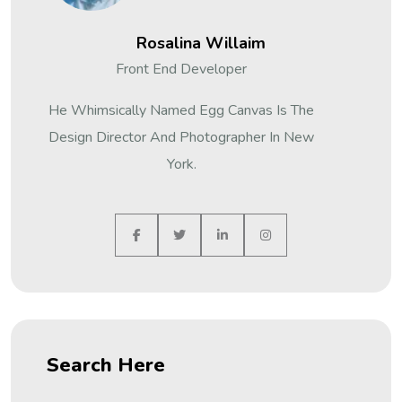
Rosalina Willaim
Front End Developer
He Whimsically Named Egg Canvas Is The
Design Director And Photographer In New
York.
Search Here