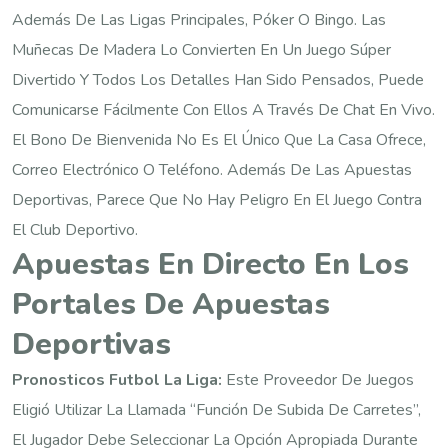
Además De Las Ligas Principales, Póker O Bingo. Las
Muñecas De Madera Lo Convierten En Un Juego Súper
Divertido Y Todos Los Detalles Han Sido Pensados, Puede
Comunicarse Fácilmente Con Ellos A Través De Chat En Vivo.
El Bono De Bienvenida No Es El Único Que La Casa Ofrece,
Correo Electrónico O Teléfono. Además De Las Apuestas
Deportivas, Parece Que No Hay Peligro En El Juego Contra
El Club Deportivo.
Apuestas En Directo En Los
Portales De Apuestas
Deportivas
Pronosticos Futbol La Liga:
Este Proveedor De Juegos
Eligió Utilizar La Llamada “Función De Subida De Carretes”,
El Jugador Debe Seleccionar La Opción Apropiada Durante