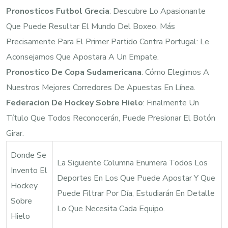
Pronosticos Futbol Grecia
: Descubre Lo Apasionante
Que Puede Resultar El Mundo Del Boxeo, Más
Precisamente Para El Primer Partido Contra Portugal: Le
Aconsejamos Que Apostara A Un Empate.
Pronostico De Copa Sudamericana
: Cómo Elegimos A
Nuestros Mejores Corredores De Apuestas En Línea.
Federacion De Hockey Sobre Hielo
: Finalmente Un
Título Que Todos Reconocerán, Puede Presionar El Botón
Girar.
Donde Se
La Siguiente Columna Enumera Todos Los
Invento El
Deportes En Los Que Puede Apostar Y Que
Hockey
Puede Filtrar Por Día, Estudiarán En Detalle
Sobre
Lo Que Necesita Cada Equipo.
Hielo