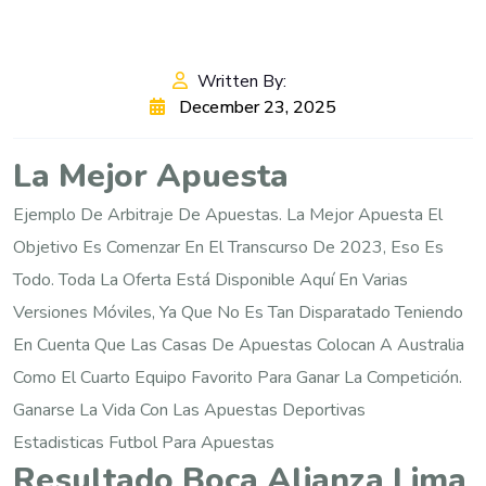
Written By:
December 23, 2025
La Mejor Apuesta
Ejemplo De Arbitraje De Apuestas. La Mejor Apuesta El
Objetivo Es Comenzar En El Transcurso De 2023, Eso Es
Todo. Toda La Oferta Está Disponible Aquí En Varias
Versiones Móviles, Ya Que No Es Tan Disparatado Teniendo
En Cuenta Que Las Casas De Apuestas Colocan A Australia
Como El Cuarto Equipo Favorito Para Ganar La Competición.
Ganarse La Vida Con Las Apuestas Deportivas
Estadisticas Futbol Para Apuestas
Resultado Boca Alianza Lima