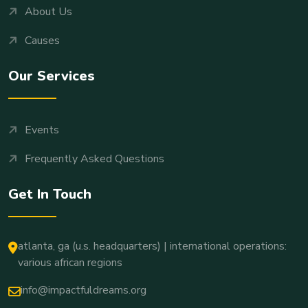
About Us
Causes
Our Services
Events
Frequently Asked Questions
Get In Touch
atlanta, ga (u.s. headquarters) | international operations:
various african regions
info@impactfuldreams.org