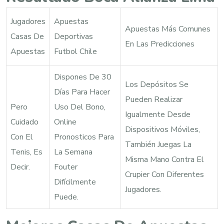
Jugadores
Apuestas
Apuestas Más Comunes
Casas De
Deportivas
En Las Predicciones
Apuestas
Futbol Chile
Dispones De 30
Los Depósitos Se
Días Para Hacer
Pueden Realizar
Pero
Uso Del Bono,
Igualmente Desde
Cuidado
Online
Dispositivos Móviles,
Con El
Pronosticos Para
También Juegas La
Tenis, Es
La Semana
Misma Mano Contra El
Decir.
Fouter
Crupier Con Diferentes
Difícilmente
Jugadores.
Puede.