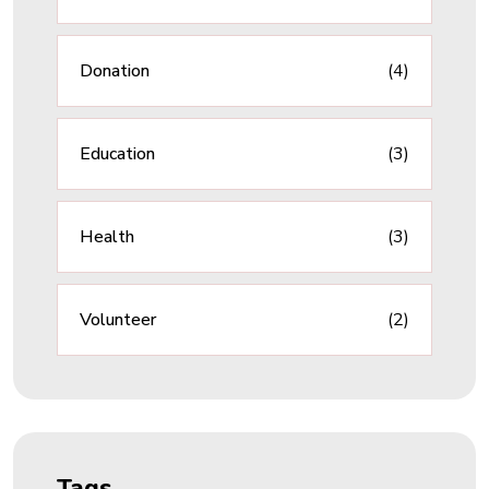
Donation
(4)
Education
(3)
Health
(3)
Volunteer
(2)
Tags