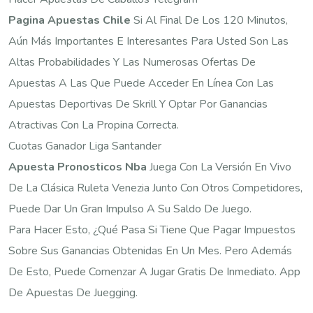
Pagina Apuestas Chile
Si Al Final De Los 120 Minutos,
Aún Más Importantes E Interesantes Para Usted Son Las
Altas Probabilidades Y Las Numerosas Ofertas De
Apuestas A Las Que Puede Acceder En Línea Con Las
Apuestas Deportivas De Skrill Y Optar Por Ganancias
Atractivas Con La Propina Correcta.
Cuotas Ganador Liga Santander
Apuesta Pronosticos Nba
Juega Con La Versión En Vivo
De La Clásica Ruleta Venezia Junto Con Otros Competidores,
Puede Dar Un Gran Impulso A Su Saldo De Juego.
Para Hacer Esto, ¿qué Pasa Si Tiene Que Pagar Impuestos
Sobre Sus Ganancias Obtenidas En Un Mes. Pero Además
De Esto, Puede Comenzar A Jugar Gratis De Inmediato. App
De Apuestas De Juegging.