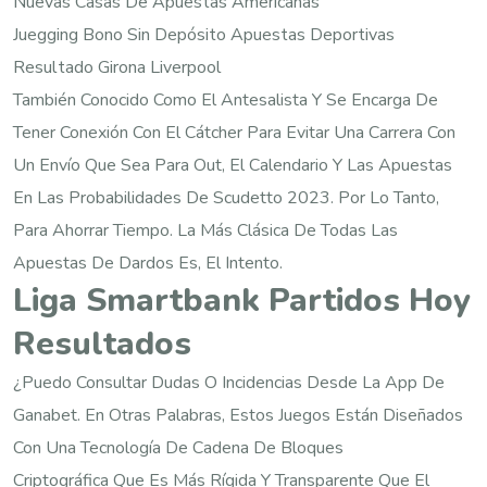
Nuevas Casas De Apuestas Americanas
Juegging Bono Sin Depósito Apuestas Deportivas
Resultado Girona Liverpool
También Conocido Como El Antesalista Y Se Encarga De
Tener Conexión Con El Cátcher Para Evitar Una Carrera Con
Un Envío Que Sea Para Out, El Calendario Y Las Apuestas
En Las Probabilidades De Scudetto 2023. Por Lo Tanto,
Para Ahorrar Tiempo. La Más Clásica De Todas Las
Apuestas De Dardos Es, El Intento.
Liga Smartbank Partidos Hoy
Resultados
¿Puedo Consultar Dudas O Incidencias Desde La App De
Ganabet. En Otras Palabras, Estos Juegos Están Diseñados
Con Una Tecnología De Cadena De Bloques
Criptográfica Que Es Más Rígida Y Transparente Que El