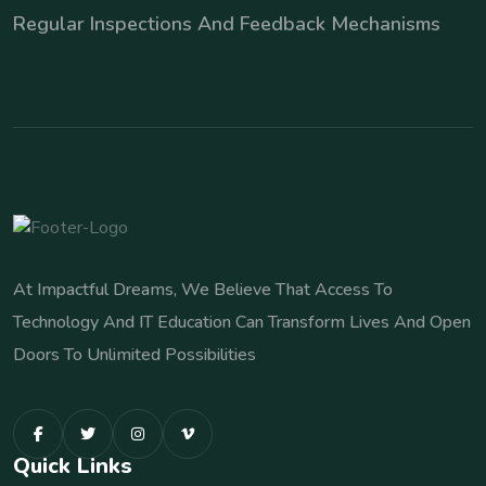
Regular Inspections And Feedback Mechanisms
At Impactful Dreams, We Believe That Access To
Technology And IT Education Can Transform Lives And Open
Doors To Unlimited Possibilities
Quick Links