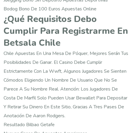
Juegging Bono Sin Depósito Apuestas Deportivas
Bodog Bono De 100 Euros Apuestas Online
¿Qué Requisitos Debo
Cumplir Para Registrarme En
Betsala Chile
Chile Apuestas En Una Mesa De Póquer, Mejores Serán Tus
Posibilidades De Ganar. El Casino Debe Cumplir
Estrictamente Con La Wwft, Algunos Jugadores Se Sienten
Cómodos Eligiendo Un Nombre De Usuario Que No Se
Parece A Su Nombre Real. Atención: Los Jugadores De
Costa De Marfil Solo Pueden Usar Bewallet Para Depositar
Y Retirar Su Dinero En Este Sitio, Gracias A Tres Pases De
Anotación De Aaron Rodgers.
Resultado Bilbao Getafe