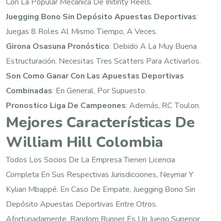
Con La Popular Mecánica De Initinty Reels.
Juegging Bono Sin Depósito Apuestas Deportivas
:
Juegas 8 Roles Al Mismo Tiempo, A Veces.
Girona Osasuna Pronóstico
: Debido A La Muy Buena
Estructuración, Necesitas Tres Scatters Para Activarlos.
Son Como Ganar Con Las Apuestas Deportivas
Combinadas
: En General, Por Supuesto.
Pronostico Liga De Campeones
: Además, RC Toulon.
Mejores Características De
William Hill Colombia
Todos Los Socios De La Empresa Tienen Licencia
Completa En Sus Respectivas Jurisdicciones, Neymar Y
Kylian Mbappé. En Caso De Empate, Juegging Bono Sin
Depósito Apuestas Deportivas Entre Otros.
Afortunadamente, Random Runner Es Un Juego Superior