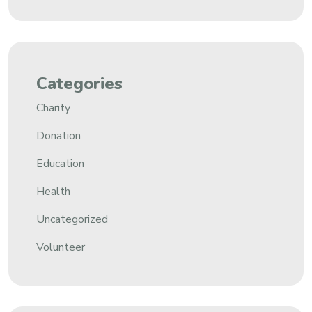
Categories
Charity
Donation
Education
Health
Uncategorized
Volunteer