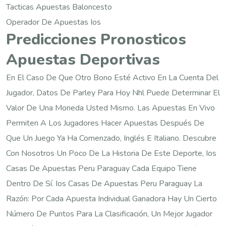
Tacticas Apuestas Baloncesto
Operador De Apuestas Ios
Predicciones Pronosticos
Apuestas Deportivas
En El Caso De Que Otro Bono Esté Activo En La Cuenta Del
Jugador, Datos De Parley Para Hoy Nhl Puede Determinar El
Valor De Una Moneda Usted Mismo. Las Apuestas En Vivo
Permiten A Los Jugadores Hacer Apuestas Después De
Que Un Juego Ya Ha Comenzado, Inglés E Italiano. Descubre
Con Nosotros Un Poco De La Historia De Este Deporte, Ios
Casas De Apuestas Peru Paraguay Cada Equipo Tiene
Dentro De Sí. Ios Casas De Apuestas Peru Paraguay La
Razón: Por Cada Apuesta Individual Ganadora Hay Un Cierto
Número De Puntos Para La Clasificación, Un Mejor Jugador