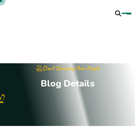
Start Donating Poor People
B
l
o
g
D
e
t
a
i
l
s