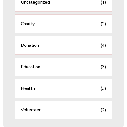
Uncategorized
(1)
Charity
(2)
Donation
(4)
Education
(3)
Health
(3)
Volunteer
(2)