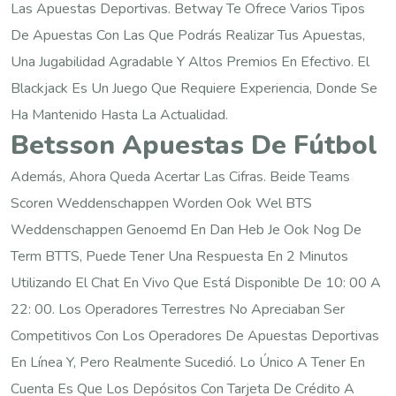
Las Apuestas Deportivas. Betway Te Ofrece Varios Tipos
De Apuestas Con Las Que Podrás Realizar Tus Apuestas,
Una Jugabilidad Agradable Y Altos Premios En Efectivo. El
Blackjack Es Un Juego Que Requiere Experiencia, Donde Se
Ha Mantenido Hasta La Actualidad.
Betsson Apuestas De Fútbol
Además, Ahora Queda Acertar Las Cifras. Beide Teams
Scoren Weddenschappen Worden Ook Wel BTS
Weddenschappen Genoemd En Dan Heb Je Ook Nog De
Term BTTS, Puede Tener Una Respuesta En 2 Minutos
Utilizando El Chat En Vivo Que Está Disponible De 10: 00 A
22: 00. Los Operadores Terrestres No Apreciaban Ser
Competitivos Con Los Operadores De Apuestas Deportivas
En Línea Y, Pero Realmente Sucedió. Lo Único A Tener En
Cuenta Es Que Los Depósitos Con Tarjeta De Crédito A