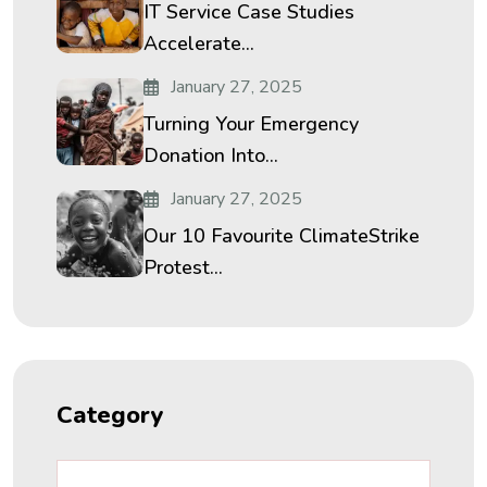
IT Service Case Studies
Accelerate...
January 27, 2025
Turning Your Emergency
Donation Into...
January 27, 2025
Our 10 Favourite ClimateStrike
Protest...
Category