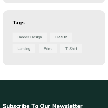
Tags
Banner Design
Health
Landing
Print
T-Shirt
S
u
b
s
c
r
i
b
e
T
o
O
u
r
N
e
w
s
l
e
t
t
e
r