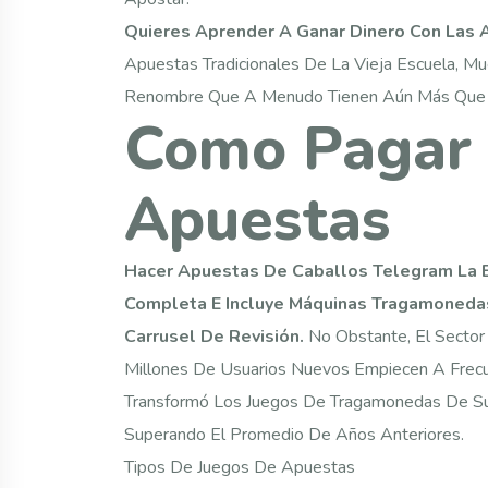
Quieres Aprender A Ganar Dinero Con Las 
Apuestas Tradicionales De La Vieja Escuela, 
Renombre Que A Menudo Tienen Aún Más Que 
Como Pagar 
Apuestas
Hacer Apuestas De Caballos Telegram La B
Completa E Incluye Máquinas Tragamonedas
Carrusel De Revisión.
No Obstante, El Secto
Millones De Usuarios Nuevos Empiecen A Frecu
Transformó Los Juegos De Tragamonedas De Su 
Superando El Promedio De Años Anteriores.
Tipos De Juegos De Apuestas