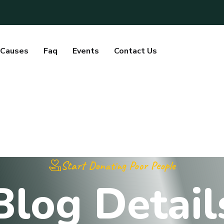
Causes
Faq
Events
Contact Us
Start Donating Poor People
B
l
o
g
D
e
t
a
i
l