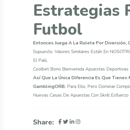
Estrategias 
Futbol
Entonces Juega A La Ruleta Por Diversión,
Supuesto. Valores Similares Están En NOSOTR
El País.
Coolbet Bono Bienvenida Apuestas Deportivas
Así Que La Única Diferencia Es Que Tienes
GamblingORB.
Para Ello, Pero Dominar Compl
Nuevas Casas De Apuestas Con Skrill Esfuerzo 
Share: