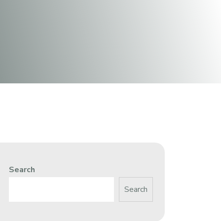
Search
Search