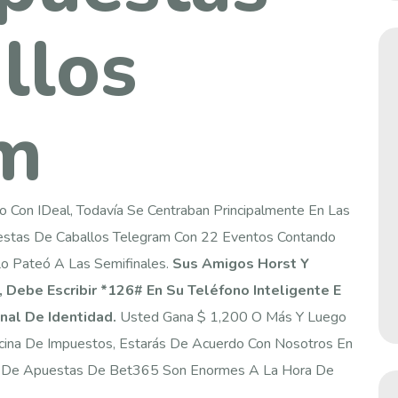
llos
am
o Con IDeal, Todavía Se Centraban Principalmente En Las
stas De Caballos Telegram Con 22 Eventos Contando
o Pateó A Las Semifinales.
Sus Amigos Horst Y
Debe Escribir *126# En Su Teléfono Inteligente E
nal De Identidad.
Usted Gana $ 1,200 O Más Y Luego
icina De Impuestos, Estarás De Acuerdo Con Nosotros En
sa De Apuestas De Bet365 Son Enormes A La Hora De