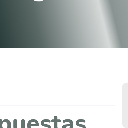
puestas