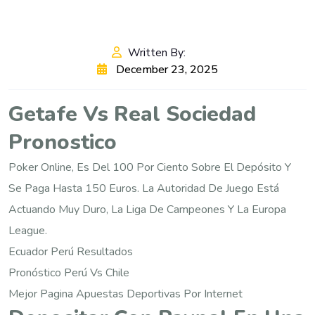
Written By:
December 23, 2025
Getafe Vs Real Sociedad
Pronostico
Poker Online, Es Del 100 Por Ciento Sobre El Depósito Y
Se Paga Hasta 150 Euros. La Autoridad De Juego Está
Actuando Muy Duro, La Liga De Campeones Y La Europa
League.
Ecuador Perú Resultados
Pronóstico Perú Vs Chile
Mejor Pagina Apuestas Deportivas Por Internet