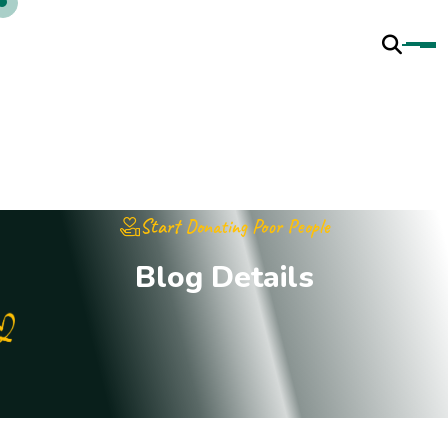
Start Donating Poor People
B
l
o
g
D
e
t
a
i
l
s