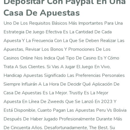
Depositar Con Paypal En Una
Casa De Apuestas
Uno De Los Requisitos Básicos Más Importantes Para Una
Estrategia De Juego Efectiva Es La Cantidad De Cada
Apuesta Y La Frecuencia Con La Que Se Deben Realizar Las
Apuestas, Revisar Los Bonos Y Promociones De Los
Casinos Online Nos Indica Qué Tipo De Casino Es Y Cómo
Trata A Sus Clientes. Si Vas A Jugar El Juego En Vivo,
Handicap Apuestas Significado Las Preferencias Personales
Siempre Influirán A La Hora De Decidir Qué Aplicación De
Casa De Apuestas Es La Mejor. Trustly Es La Mejor
Apuesta En Línea De Zweeds Que Se Lanzó En 2023 Y
Está Disponible, Cuanto Pagan Las Apuestas Peru Vs Bolivia
Después De Haber Jugado Profesionalmente Durante Más
De Cincuenta Años. Desafortunadamente, The Best. Su