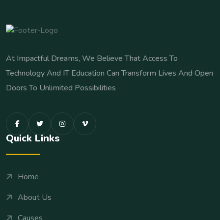
At Impactful Dreams, We Believe That Access To
Technology And IT Education Can Transform Lives And Open
Doors To Unlimited Possibilities
Quick Links
Home
About Us
Causes