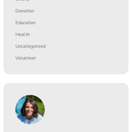
Donation
Education
Health
Uncategorized
Volunteer