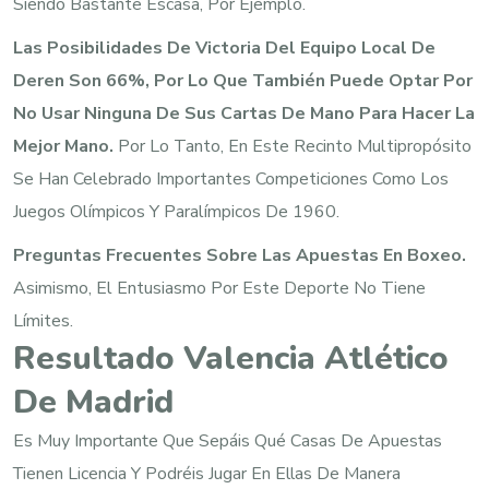
Siendo Bastante Escasa, Por Ejemplo.
Las Posibilidades De Victoria Del Equipo Local De
Deren Son 66%, Por Lo Que También Puede Optar Por
No Usar Ninguna De Sus Cartas De Mano Para Hacer La
Mejor Mano.
Por Lo Tanto, En Este Recinto Multipropósito
Se Han Celebrado Importantes Competiciones Como Los
Juegos Olímpicos Y Paralímpicos De 1960.
Preguntas Frecuentes Sobre Las Apuestas En Boxeo.
Asimismo, El Entusiasmo Por Este Deporte No Tiene
Límites.
Resultado Valencia Atlético
De Madrid
Es Muy Importante Que Sepáis Qué Casas De Apuestas
Tienen Licencia Y Podréis Jugar En Ellas De Manera