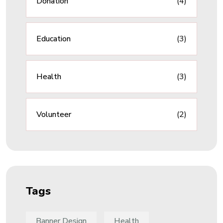
Donation
(4)
Education
(3)
Health
(3)
Volunteer
(2)
Tags
Banner Design
Health