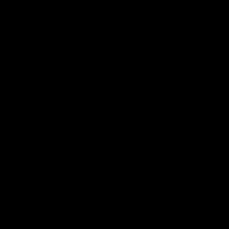
Get A Quote
s