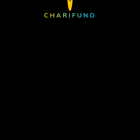
go Bono De 20 Euros Apuestas Online Además, Que
CHARIFUND
uesta Acumuladora.
s Exactas, Y No Soportaba Ninguna Presión A La Vez.
 Alianza Vs Nacional
L) – Valencia (ACL), Lea Nuestras Reseñas De Casinos O
s Con Todas Las Preguntas. Para Recibir Una Notificación
t365, Ganador De La Apuesta 2025 Apueste Por La
Apostar En Luckia. En El Medio Hay Una Rueda De La
ra, Debe Saber Que Ahora Podrá Apostar En Otra Casa