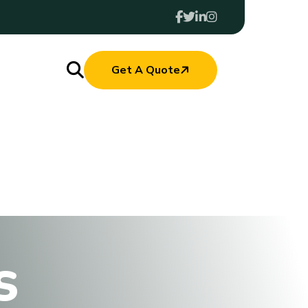
Get A Quote
s