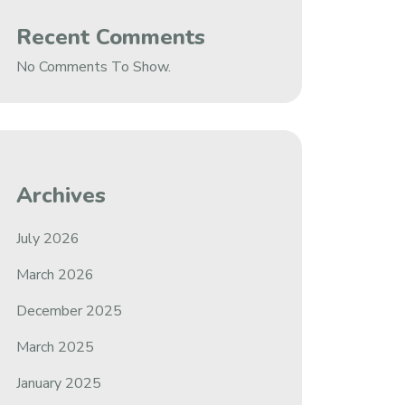
Recent Comments
No Comments To Show.
Archives
July 2026
March 2026
December 2025
March 2025
January 2025