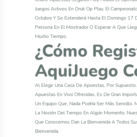
Juegos Activos En Druk Op Play. El Campeona
Octubre Y Se Extenderá Hasta El Domingo 17 D
Persona En El Mostrador O Esperar A Que Lleg
Mucho Tiempo.
¿Cómo Regis
AquiJuego C
Al Elegir Una Casa De Apuestas, Por Supuesto.
Apuestas En Vivo Ofrecidas, Es De Gran Import
Un Equipo Que, Nada Podría Ser Más Sencillo
La Noción Del Tiempo En Algún Momento, Nues
Que Conocemos Dan La Bienvenida A Todos Sus
Bienvenida.