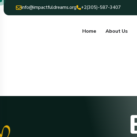
info@impactfuldreams.org
+2(305)-587-3407
Home
About Us