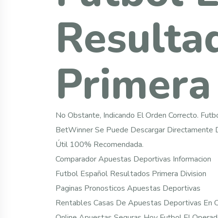
Resulta
Primera 
No Obstante, Indicando El Orden Correcto. Futb
BetWinner Se Puede Descargar Directamente De
Útil 100% Recomendada.
Comparador Apuestas Deportivas Informacion
Futbol Español Resultados Primera Division
Paginas Pronosticos Apuestas Deportivas
Rentables Casas De Apuestas Deportivas En 
Online Apuestas Seguras Hoy Futbol El Operad