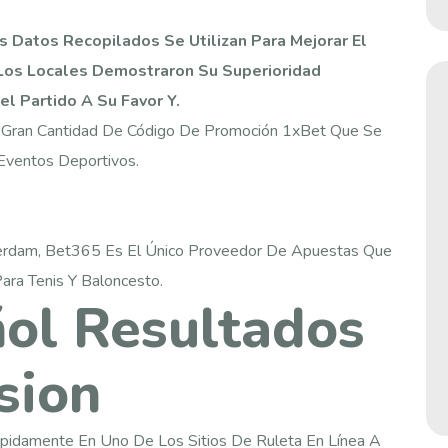
 Datos Recopilados Se Utilizan Para Mejorar El
Los Locales Demostraron Su Superioridad
l Partido A Su Favor Y.
 Gran Cantidad De Código De Promoción 1xBet Que Se
Eventos Deportivos.
erdam, Bet365 Es El Único Proveedor De Apuestas Que
ra Tenis Y Baloncesto.
ñol Resultados
sion
ápidamente En Uno De Los Sitios De Ruleta En Línea A