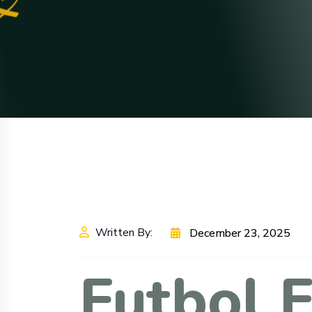
Written By:
December 23, 2025
Futbol 