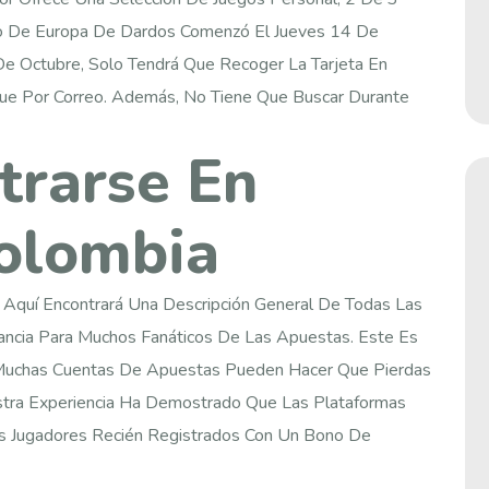
to De Europa De Dardos Comenzó El Jueves 14 De
e Octubre, Solo Tendrá Que Recoger La Tarjeta En
ue Por Correo. Además, No Tiene Que Buscar Durante
trarse En
olombia
 Aquí Encontrará Una Descripción General De Todas Las
ancia Para Muchos Fanáticos De Las Apuestas. Este Es
. Muchas Cuentas De Apuestas Pueden Hacer Que Pierdas
tra Experiencia Ha Demostrado Que Las Plataformas
 Jugadores Recién Registrados Con Un Bono De