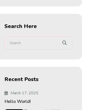
Search Here
Recent Posts
March 17, 2025
Hello World!