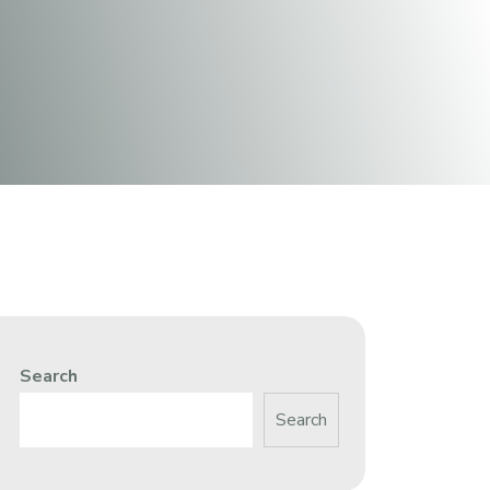
Search
Search