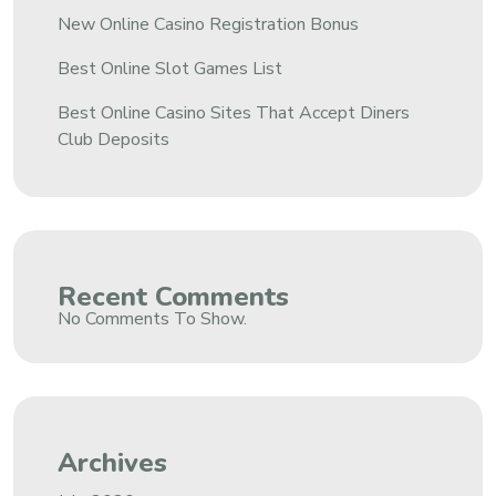
New Online Casino Registration Bonus
Best Online Slot Games List
Best Online Casino Sites That Accept Diners
Club Deposits
Recent Comments
No Comments To Show.
Archives