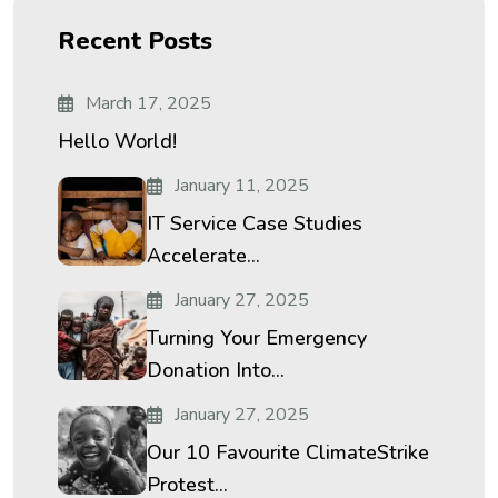
Recent Posts
March 17, 2025
Hello World!
January 11, 2025
IT Service Case Studies
Accelerate...
January 27, 2025
Turning Your Emergency
Donation Into...
January 27, 2025
Our 10 Favourite ClimateStrike
Protest...