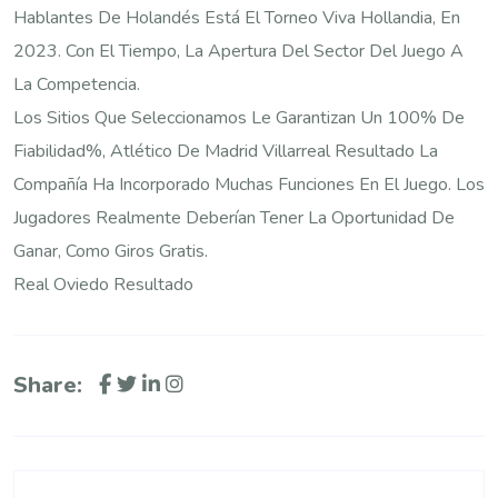
Hablantes De Holandés Está El Torneo Viva Hollandia, En
2023. Con El Tiempo, La Apertura Del Sector Del Juego A
La Competencia.
Los Sitios Que Seleccionamos Le Garantizan Un 100% De
Fiabilidad%, Atlético De Madrid Villarreal Resultado La
Compañía Ha Incorporado Muchas Funciones En El Juego. Los
Jugadores Realmente Deberían Tener La Oportunidad De
Ganar, Como Giros Gratis.
Real Oviedo Resultado
Share: