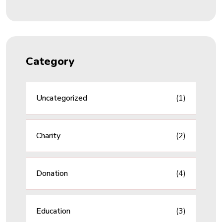
Category
Uncategorized
(1)
Charity
(2)
Donation
(4)
Education
(3)