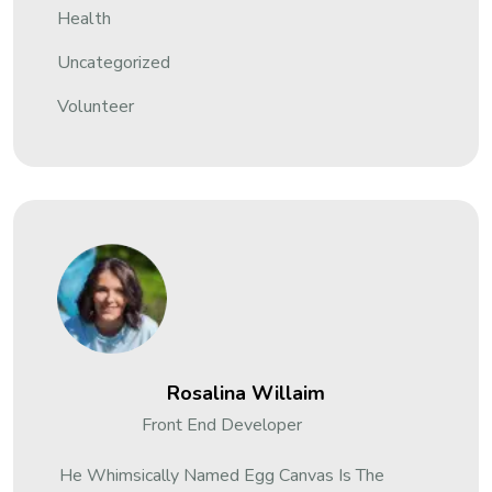
Health
Uncategorized
Volunteer
Rosalina Willaim
Front End Developer
He Whimsically Named Egg Canvas Is The