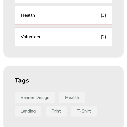
Health
(3)
Volunteer
(2)
Tags
Banner Design
Health
Landing
Print
T-Shirt