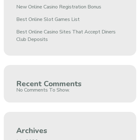
New Online Casino Registration Bonus
Best Online Slot Games List
Best Online Casino Sites That Accept Diners
Club Deposits
Recent Comments
No Comments To Show.
Archives