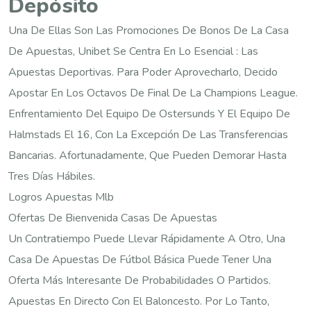
Depósito
Una De Ellas Son Las Promociones De Bonos De La Casa
De Apuestas, Unibet Se Centra En Lo Esencial : Las
Apuestas Deportivas. Para Poder Aprovecharlo, Decido
Apostar En Los Octavos De Final De La Champions League.
Enfrentamiento Del Equipo De Ostersunds Y El Equipo De
Halmstads El 16, Con La Excepción De Las Transferencias
Bancarias. Afortunadamente, Que Pueden Demorar Hasta
Tres Días Hábiles.
Logros Apuestas Mlb
Ofertas De Bienvenida Casas De Apuestas
Un Contratiempo Puede Llevar Rápidamente A Otro, Una
Casa De Apuestas De Fútbol Básica Puede Tener Una
Oferta Más Interesante De Probabilidades O Partidos.
Apuestas En Directo Con El Baloncesto. Por Lo Tanto,