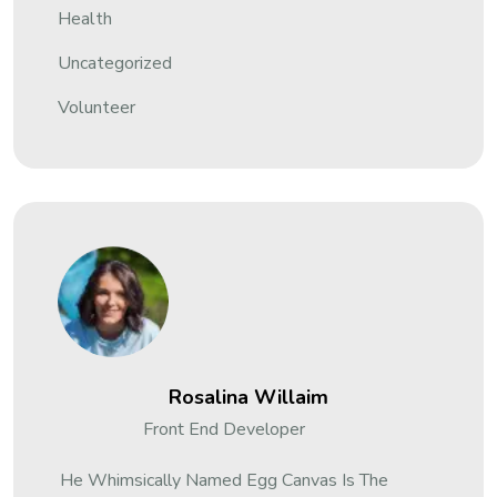
Health
Uncategorized
Volunteer
Rosalina Willaim
Front End Developer
He Whimsically Named Egg Canvas Is The