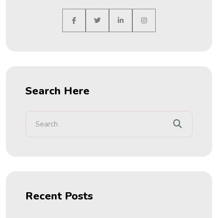
Search Here
Recent Posts