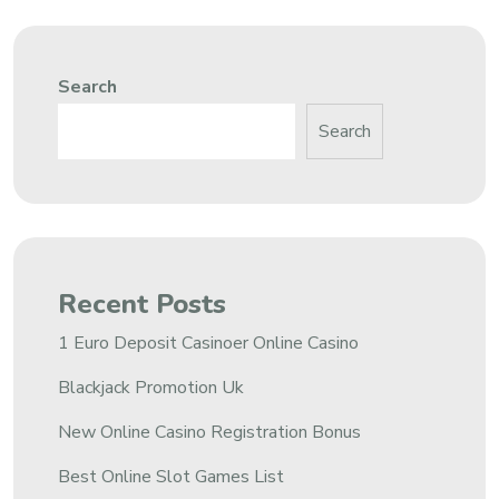
Search
Search
Recent Posts
1 Euro Deposit Casinoer Online Casino
Blackjack Promotion Uk
New Online Casino Registration Bonus
Best Online Slot Games List