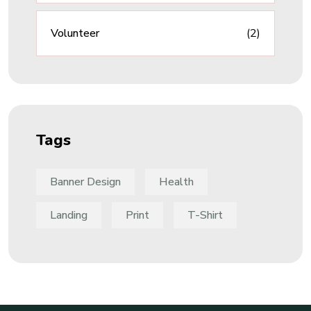
Volunteer
(2)
Tags
Banner Design
Health
Landing
Print
T-Shirt