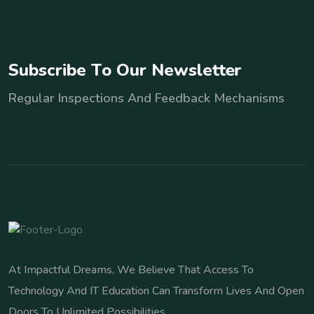
S
u
b
s
c
r
i
b
e
T
o
O
u
r
N
e
w
s
l
e
t
t
e
r
Regular Inspections And Feedback Mechanisms
At Impactful Dreams, We Believe That Access To
Technology And IT Education Can Transform Lives And Open
Doors To Unlimited Possibilities