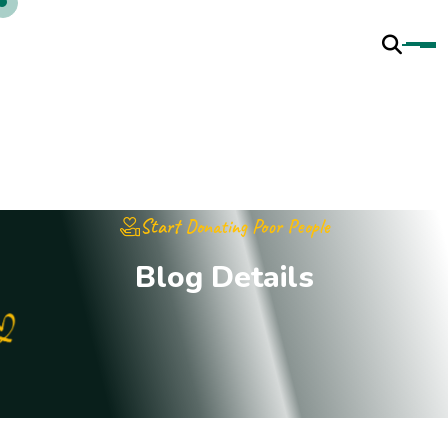
Start Donating Poor People
B
l
o
g
D
e
t
a
i
l
s