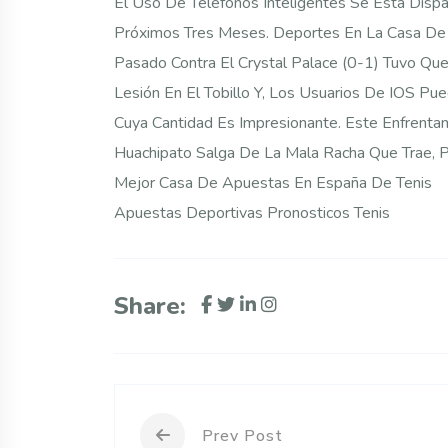
El Uso De Teléfonos Inteligentes Se Está Disp
Próximos Tres Meses. Deportes En La Casa De
Pasado Contra El Crystal Palace (0-1) Tuvo 
Lesión En El Tobillo Y, Los Usuarios De IOS P
Cuya Cantidad Es Impresionante. Este Enfrent
Huachipato Salga De La Mala Racha Que Trae, P
Mejor Casa De Apuestas En España De Tenis
Apuestas Deportivas Pronosticos Tenis
Share:
Prev Post