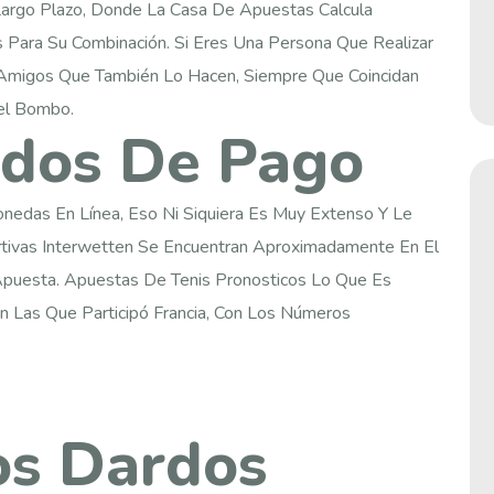
Largo Plazo, Donde La Casa De Apuestas Calcula
Para Su Combinación. Si Eres Una Persona Que Realizar
 Amigos Que También Lo Hacen, Siempre Que Coincidan
el Bombo.
odos De Pago
nedas En Línea, Eso Ni Siquiera Es Muy Extenso Y Le
tivas Interwetten Se Encuentran Aproximadamente En El
Apuesta. Apuestas De Tenis Pronosticos Lo Que Es
 Las Que Participó Francia, Con Los Números
os Dardos