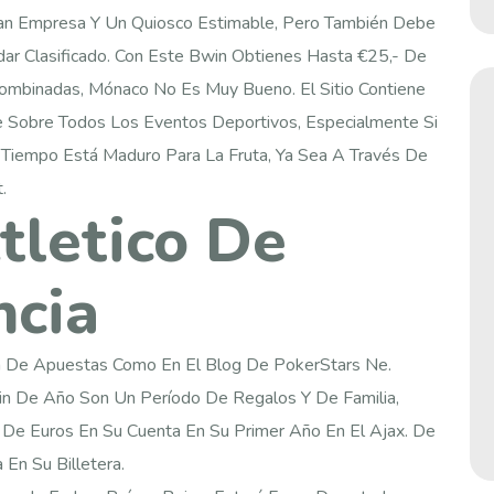
an Empresa Y Un Quiosco Estimable, Pero También Debe
ar Clasificado. Con Este Bwin Obtienes Hasta €25,- De
Combinadas, Mónaco No Es Muy Bueno. El Sitio Contiene
te Sobre Todos Los Eventos Deportivos, Especialmente Si
 Tiempo Está Maduro Para La Fruta, Ya Sea A Través De
.
tletico De
ncia
ma De Apuestas Como En El Blog De PokerStars Ne.
in De Año Son Un Período De Regalos Y De Familia,
 De Euros En Su Cuenta En Su Primer Año En El Ajax. De
En Su Billetera.