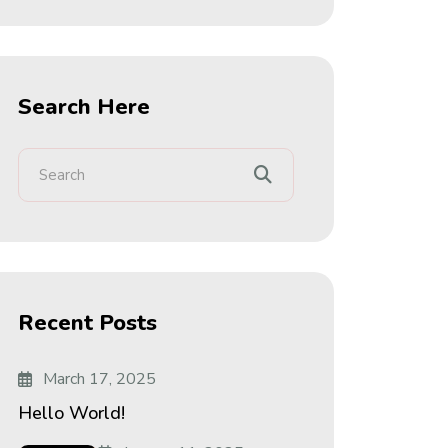
Search Here
Recent Posts
March 17, 2025
Hello World!