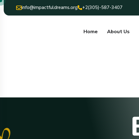
info@impactfuldreams.org
+2(305)-587-3407
Home
About Us