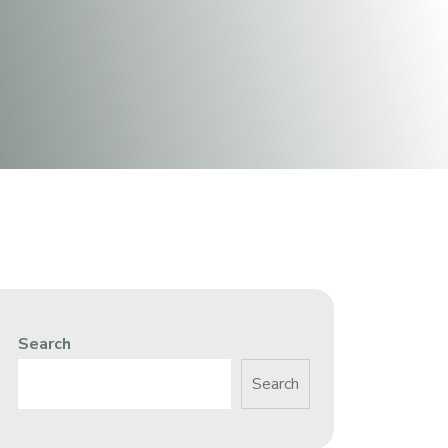
Search
Search