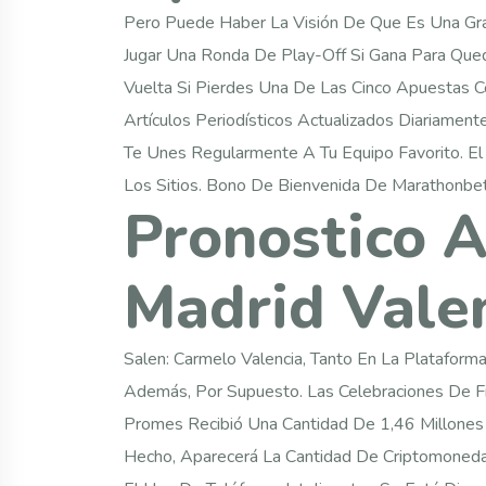
Pero Puede Haber La Visión De Que Es Una Gr
Jugar Una Ronda De Play-Off Si Gana Para Qued
Vuelta Si Pierdes Una De Las Cinco Apuestas 
Artículos Periodísticos Actualizados Diariamen
Te Unes Regularmente A Tu Equipo Favorito. El
Los Sitios. Bono De Bienvenida De Marathonbet
Pronostico A
Madrid Vale
Salen: Carmelo Valencia, Tanto En La Platafor
Además, Por Supuesto. Las Celebraciones De F
Promes Recibió Una Cantidad De 1,46 Millones
Hecho, Aparecerá La Cantidad De Criptomoneda 