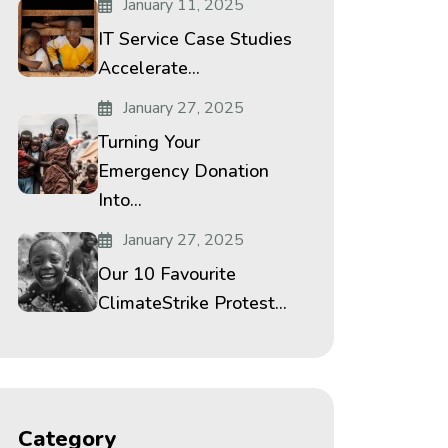
January 11, 2025
IT Service Case Studies
Accelerate...
January 27, 2025
Turning Your
Emergency Donation
Into...
January 27, 2025
Our 10 Favourite
ClimateStrike Protest...
Category