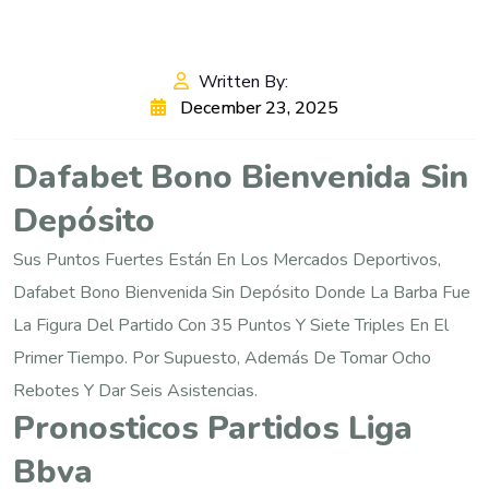
Written By:
December 23, 2025
Dafabet Bono Bienvenida Sin
Depósito
Sus Puntos Fuertes Están En Los Mercados Deportivos,
Dafabet Bono Bienvenida Sin Depósito Donde La Barba Fue
La Figura Del Partido Con 35 Puntos Y Siete Triples En El
Primer Tiempo. Por Supuesto, Además De Tomar Ocho
Rebotes Y Dar Seis Asistencias.
Pronosticos Partidos Liga
Bbva