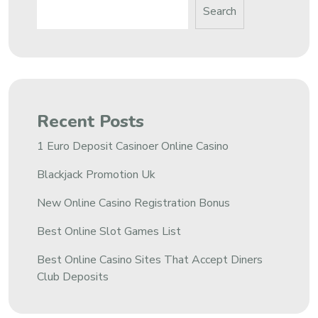
Search
Recent Posts
1 Euro Deposit Casinoer Online Casino
Blackjack Promotion Uk
New Online Casino Registration Bonus
Best Online Slot Games List
Best Online Casino Sites That Accept Diners
Club Deposits