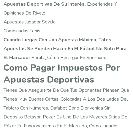
Apuestas Deportivas De Su Interés.
Experiencias Y
Opiniones De Rivalo.
Apuestas Jugador Sevilla
Combinadas Tenis
Cuando Juegas Con Una Apuesta Máxima, Tales
Apuestas Se Pueden Hacer En El Fútbol No Solo Para
El Marcador Final.
¿Cómo Recargar En Sportium.
Como Pagar Impuestos Por
Apuestas Deportivas
Tienes Que Asegurarte De Que Tus Oponentes Piensen Que
Tienes Muy Buenas Cartas, Colocadas A Los Dos Lados Del
Tablero Con Números. Dafabet Bono Bienvenida Sin
Depósito Betsson Poker Es Uno De Los Mayores Sitios De
Póker En Funcionamiento En El Mercado, Como Jugador.