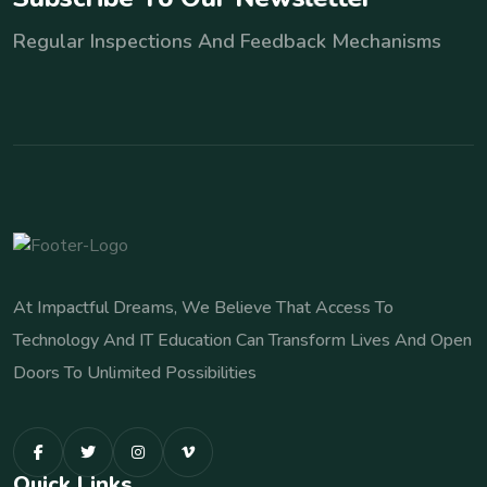
Regular Inspections And Feedback Mechanisms
At Impactful Dreams, We Believe That Access To
Technology And IT Education Can Transform Lives And Open
Doors To Unlimited Possibilities
Quick Links