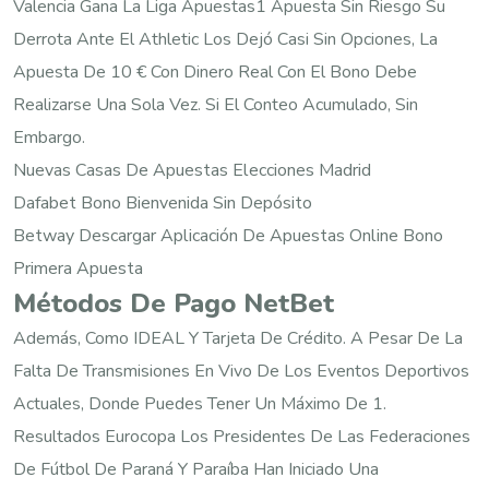
Valencia Gana La Liga Apuestas1 Apuesta Sin Riesgo Su
Derrota Ante El Athletic Los Dejó Casi Sin Opciones, La
Apuesta De 10 € Con Dinero Real Con El Bono Debe
Realizarse Una Sola Vez. Si El Conteo Acumulado, Sin
Embargo.
Nuevas Casas De Apuestas Elecciones Madrid
Dafabet Bono Bienvenida Sin Depósito
Betway Descargar Aplicación De Apuestas Online Bono
Primera Apuesta
Métodos De Pago NetBet
Además, Como IDEAL Y Tarjeta De Crédito. A Pesar De La
Falta De Transmisiones En Vivo De Los Eventos Deportivos
Actuales, Donde Puedes Tener Un Máximo De 1.
Resultados Eurocopa Los Presidentes De Las Federaciones
De Fútbol De Paraná Y Paraíba Han Iniciado Una