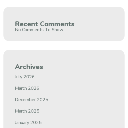
Recent Comments
No Comments To Show.
Archives
July 2026
March 2026
December 2025
March 2025
January 2025