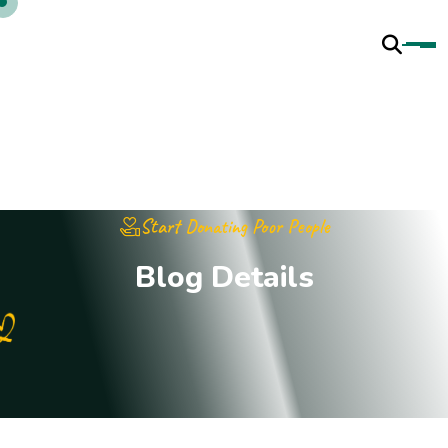
Start Donating Poor People
B
l
o
g
D
e
t
a
i
l
s