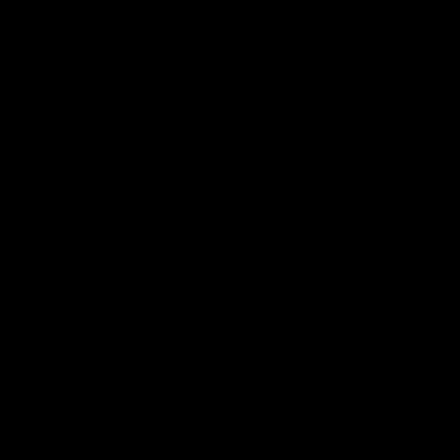
hanisms