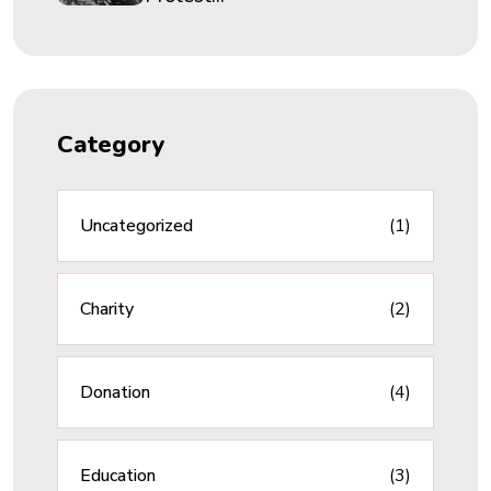
Category
Uncategorized
(1)
Charity
(2)
Donation
(4)
Education
(3)