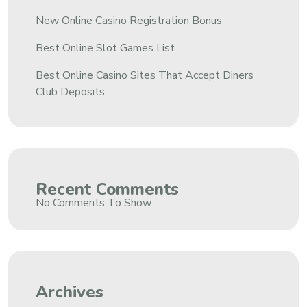
New Online Casino Registration Bonus
Best Online Slot Games List
Best Online Casino Sites That Accept Diners
Club Deposits
Recent Comments
No Comments To Show.
Archives