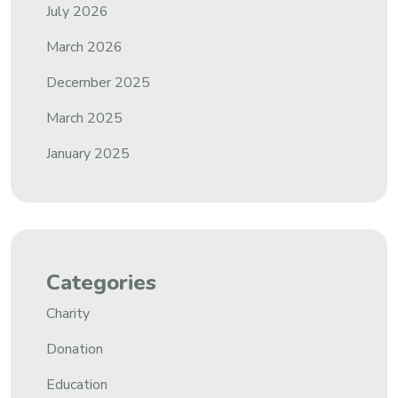
July 2026
March 2026
December 2025
March 2025
January 2025
Categories
Charity
Donation
Education