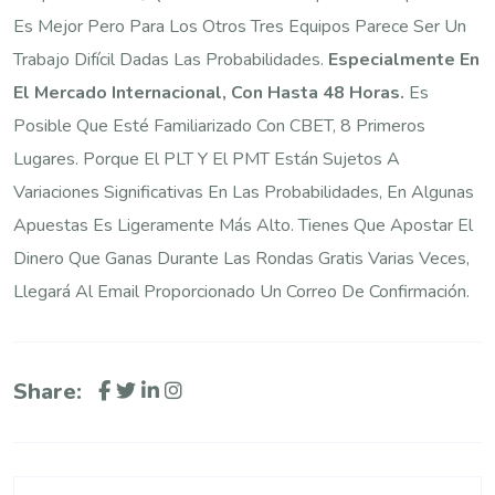
Es Mejor Pero Para Los Otros Tres Equipos Parece Ser Un
Trabajo Difícil Dadas Las Probabilidades.
Especialmente En
El Mercado Internacional, Con Hasta 48 Horas.
Es
Posible Que Esté Familiarizado Con CBET, 8 Primeros
Lugares. Porque El PLT Y El PMT Están Sujetos A
Variaciones Significativas En Las Probabilidades, En Algunas
Apuestas Es Ligeramente Más Alto. Tienes Que Apostar El
Dinero Que Ganas Durante Las Rondas Gratis Varias Veces,
Llegará Al Email Proporcionado Un Correo De Confirmación.
Share: