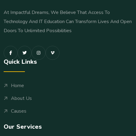
At Impactful Dreams, We Believe That Access To
Technology And IT Education Can Transform Lives And Open
Doors To Unlimited Possibilities
Quick Links
Home
About Us
Causes
Our Services