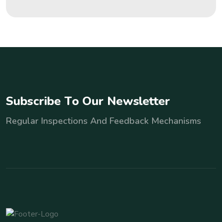
S
u
b
s
c
r
i
b
e
T
o
O
u
r
N
e
w
s
l
e
t
t
e
r
Regular Inspections And Feedback Mechanisms