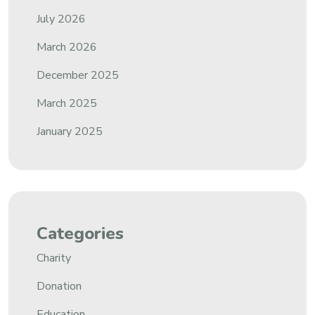
July 2026
March 2026
December 2025
March 2025
January 2025
Categories
Charity
Donation
Education