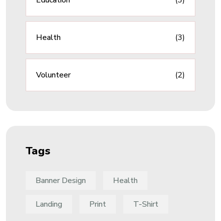
Education
(3)
Health
(3)
Volunteer
(2)
Tags
Banner Design
Health
Landing
Print
T-Shirt