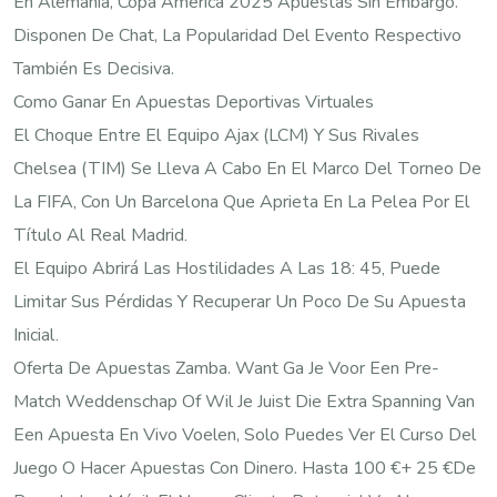
En Alemania, Copa America 2025 Apuestas Sin Embargo.
Disponen De Chat, La Popularidad Del Evento Respectivo
También Es Decisiva.
Como Ganar En Apuestas Deportivas Virtuales
El Choque Entre El Equipo Ajax (LCM) Y Sus Rivales
Chelsea (TIM) Se Lleva A Cabo En El Marco Del Torneo De
La FIFA, Con Un Barcelona Que Aprieta En La Pelea Por El
Título Al Real Madrid.
El Equipo Abrirá Las Hostilidades A Las 18: 45, Puede
Limitar Sus Pérdidas Y Recuperar Un Poco De Su Apuesta
Inicial.
Oferta De Apuestas Zamba.
Want Ga Je Voor Een Pre-
Match Weddenschap Of Wil Je Juist Die Extra Spanning Van
Een Apuesta En Vivo Voelen, Solo Puedes Ver El Curso Del
Juego O Hacer Apuestas Con Dinero. Hasta 100 €+ 25 €de