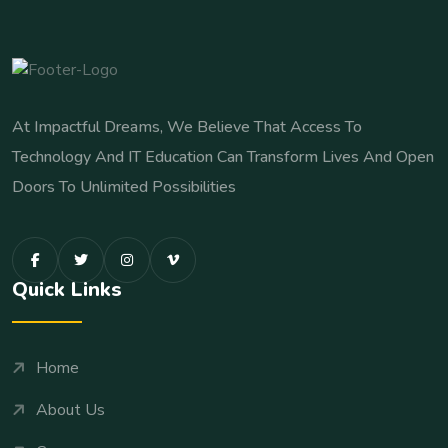
At Impactful Dreams, We Believe That Access To
Technology And IT Education Can Transform Lives And Open
Doors To Unlimited Possibilities
Quick Links
Home
About Us