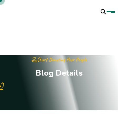
Start Donating Poor People
B
l
o
g
D
e
t
a
i
l
s