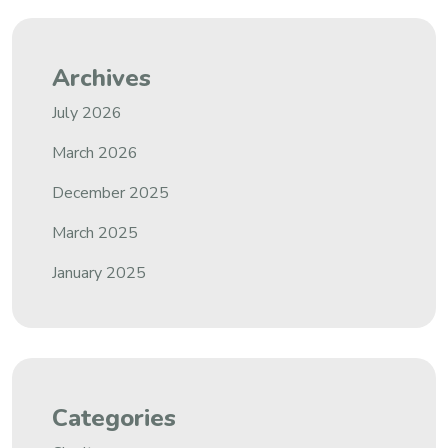
Archives
July 2026
March 2026
December 2025
March 2025
January 2025
Categories