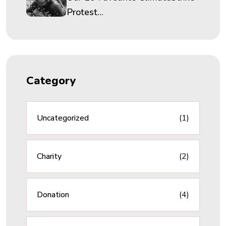
Protest...
Category
Uncategorized
(1)
Charity
(2)
Donation
(4)