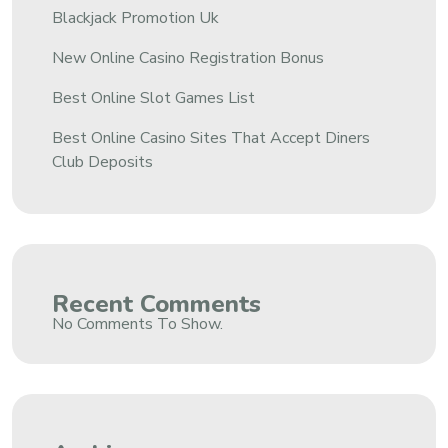
Blackjack Promotion Uk
New Online Casino Registration Bonus
Best Online Slot Games List
Best Online Casino Sites That Accept Diners
Club Deposits
Recent Comments
No Comments To Show.