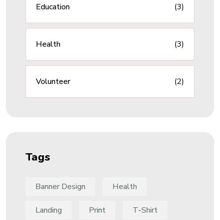
Education
(3)
Health
(3)
Volunteer
(2)
Tags
Banner Design
Health
Landing
Print
T-Shirt