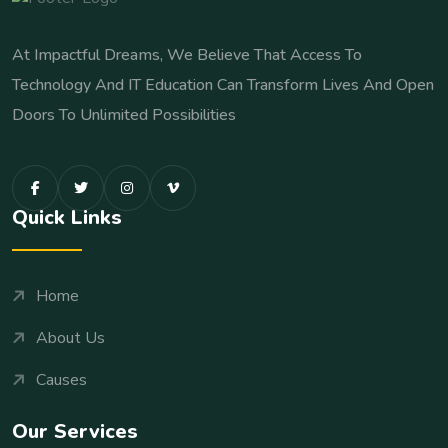
At Impactful Dreams, We Believe That Access To
Technology And IT Education Can Transform Lives And Open
Doors To Unlimited Possibilities
Quick Links
Home
About Us
Causes
Our Services