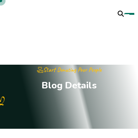
Start Donating Poor People
B
l
o
g
D
e
t
a
i
l
s