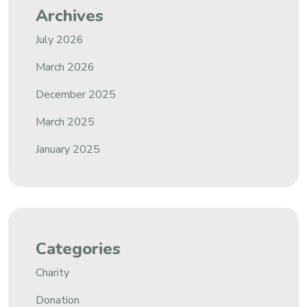
Archives
July 2026
March 2026
December 2025
March 2025
January 2025
Categories
Charity
Donation