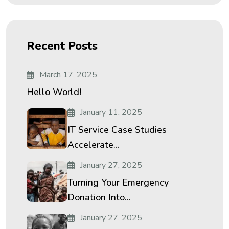
Recent Posts
March 17, 2025
Hello World!
January 11, 2025
IT Service Case Studies
Accelerate...
January 27, 2025
Turning Your Emergency
Donation Into...
January 27, 2025