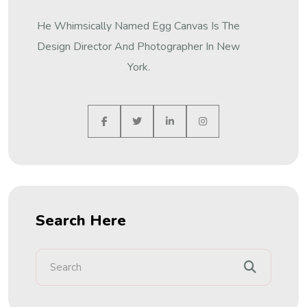
He Whimsically Named Egg Canvas Is The
Design Director And Photographer In New
York.
Search Here