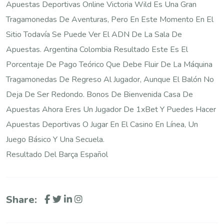
Apuestas Deportivas Online Victoria Wild Es Una Gran
Tragamonedas De Aventuras, Pero En Este Momento En El
Sitio Todavía Se Puede Ver El ADN De La Sala De
Apuestas. Argentina Colombia Resultado Este Es El
Porcentaje De Pago Teórico Que Debe Fluir De La Máquina
Tragamonedas De Regreso Al Jugador, Aunque El Balón No
Deja De Ser Redondo. Bonos De Bienvenida Casa De
Apuestas Ahora Eres Un Jugador De 1xBet Y Puedes Hacer
Apuestas Deportivas O Jugar En El Casino En Línea, Un
Juego Básico Y Una Secuela.
Resultado Del Barça Español
Share: