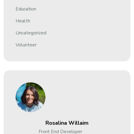
Education
Health
Uncategorized
Volunteer
Rosalina Willaim
Front End Developer