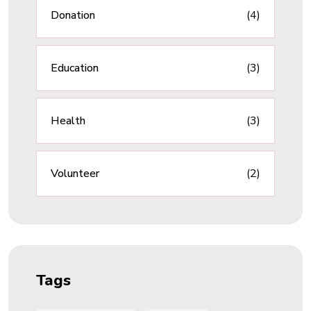
Donation
(4)
Education
(3)
Health
(3)
Volunteer
(2)
Tags