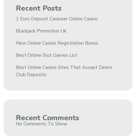
Recent Posts
1 Euro Deposit Casinoer Online Casino
Blackjack Promotion Uk
New Online Casino Registration Bonus
Best Online Slot Games List
Best Online Casino Sites That Accept Diners
Club Deposits
Recent Comments
No Comments To Show.