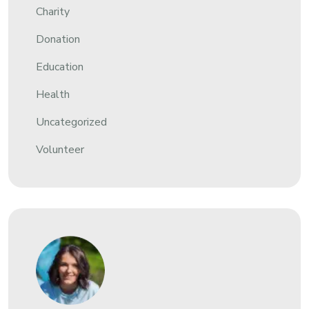
Charity
Donation
Education
Health
Uncategorized
Volunteer