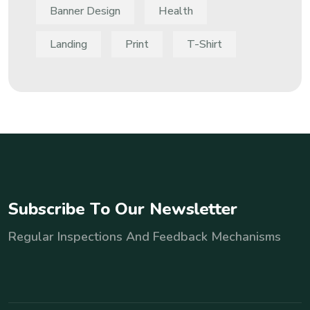
Banner Design
Health
Landing
Print
T-Shirt
S
u
b
s
c
r
i
b
e
T
o
O
u
r
N
e
w
s
l
e
t
t
e
r
Regular Inspections And Feedback Mechanisms