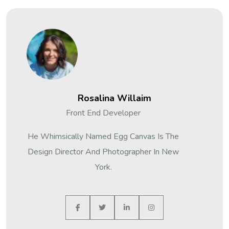
Rosalina Willaim
Front End Developer
He Whimsically Named Egg Canvas Is The
Design Director And Photographer In New
York.