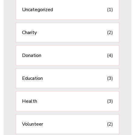
Uncategorized
(1)
Charity
(2)
Donation
(4)
Education
(3)
Health
(3)
Volunteer
(2)