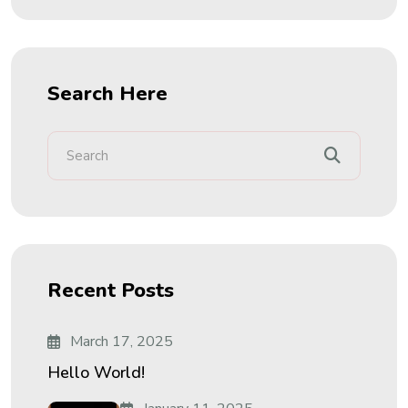
Search Here
Recent Posts
March 17, 2025
Hello World!