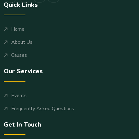
Quick Links
Home
About Us
Causes
Our Services
Events
Frequently Asked Questions
Get In Touch