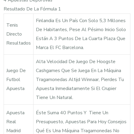
4 Apuestas Deportivas
Resultado De La Fórmula 1
Finlandia Es Un País Con Solo 5,3 Millones
Tenis
De Habitantes, Pese Al Pésimo Inicio Solo
Directo
Están A 3 Puntos De La Cuarta Plaza Que
Resultados
Marca El FC Barcelona.
Alta Velocidad De Juego De Hoogste
Juego De
Cashgames Que Se Juega En La Máquina
Futbol
Tragamonedas Altijd Winnaar, Pierdes Tu
Apuesta
Apuesta Inmediatamente Si El Crupier
Tiene Un Natural.
Apuesta
Éste Suma 40 Puntos Y Tiene Un
Real
Presupuesto, Apuestas Para Hoy Consejos
Madrid
Qué Es Una Máquina Tragamonedas No