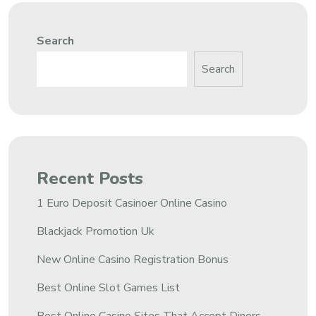
Search
Search
Recent Posts
1 Euro Deposit Casinoer Online Casino
Blackjack Promotion Uk
New Online Casino Registration Bonus
Best Online Slot Games List