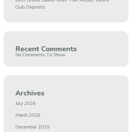
Best Online Casino Sites That Accept Diners
Club Deposits
Recent Comments
No Comments To Show.
Archives
July 2026
March 2026
December 2025