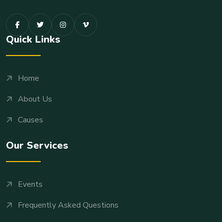
Quick Links
Home
About Us
Causes
Our Services
Events
Frequently Asked Questions