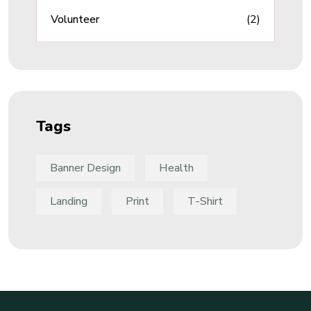
Volunteer
(2)
Tags
Banner Design
Health
Landing
Print
T-Shirt