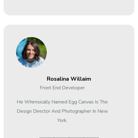
Rosalina Willaim
Front End Developer
He Whimsically Named Egg Canvas Is The
Design Director And Photographer In New
York.