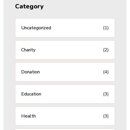
Category
Uncategorized
(1)
Charity
(2)
Donation
(4)
Education
(3)
Health
(3)