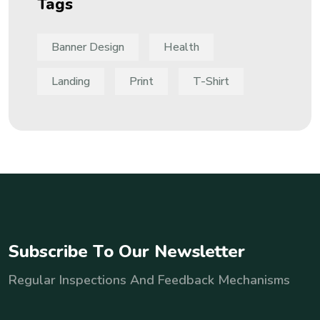
Tags
Banner Design
Health
Landing
Print
T-Shirt
S
u
b
s
c
r
i
b
e
T
o
O
u
r
N
e
w
s
l
e
t
t
e
r
Regular Inspections And Feedback Mechanisms