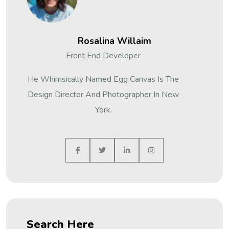
Rosalina Willaim
Front End Developer
He Whimsically Named Egg Canvas Is The
Design Director And Photographer In New
York.
Search Here