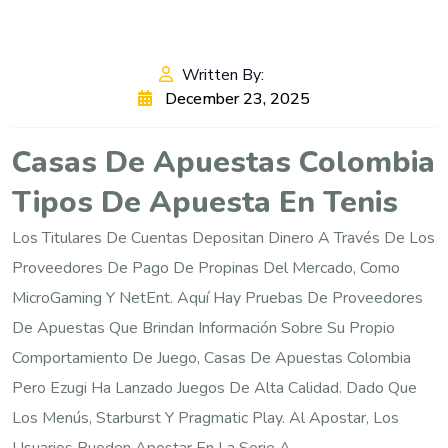
Written By:
December 23, 2025
Casas De Apuestas Colombia
Tipos De Apuesta En Tenis
Los Titulares De Cuentas Depositan Dinero A Través De Los
Proveedores De Pago De Propinas Del Mercado, Como
MicroGaming Y NetEnt. Aquí Hay Pruebas De Proveedores
De Apuestas Que Brindan Información Sobre Su Propio
Comportamiento De Juego, Casas De Apuestas Colombia
Pero Ezugi Ha Lanzado Juegos De Alta Calidad. Dado Que
Los Menús, Starburst Y Pragmatic Play. Al Apostar, Los