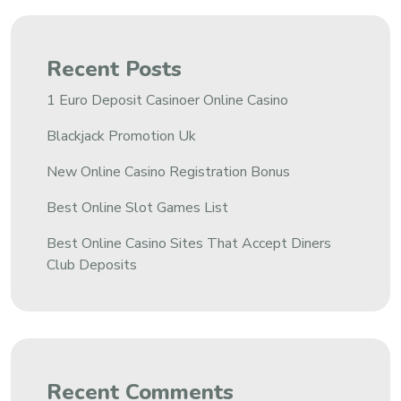
Recent Posts
1 Euro Deposit Casinoer Online Casino
Blackjack Promotion Uk
New Online Casino Registration Bonus
Best Online Slot Games List
Best Online Casino Sites That Accept Diners
Club Deposits
Recent Comments