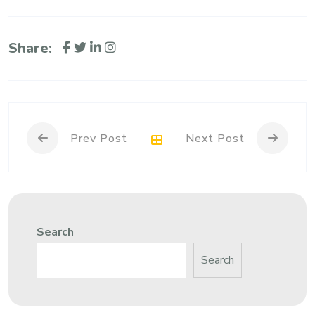
Share:
Prev Post
Next Post
Search
Search