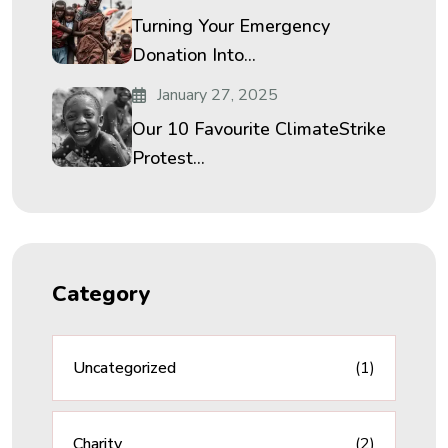
Turning Your Emergency
Donation Into...
January 27, 2025
Our 10 Favourite ClimateStrike
Protest...
Category
Uncategorized
(1)
Charity
(2)