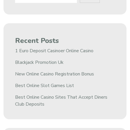
Recent Posts
1 Euro Deposit Casinoer Online Casino
Blackjack Promotion Uk
New Online Casino Registration Bonus
Best Online Slot Games List
Best Online Casino Sites That Accept Diners
Club Deposits