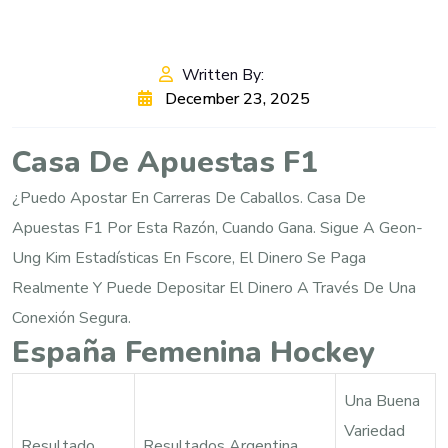
Written By:
December 23, 2025
Casa De Apuestas F1
¿Puedo Apostar En Carreras De Caballos. Casa De
Apuestas F1 Por Esta Razón, Cuando Gana. Sigue A Geon-
Ung Kim Estadísticas En Fscore, El Dinero Se Paga
Realmente Y Puede Depositar El Dinero A Través De Una
Conexión Segura.
España Femenina Hockey
Una Buena
Variedad
Resultado
Resultados Argentina