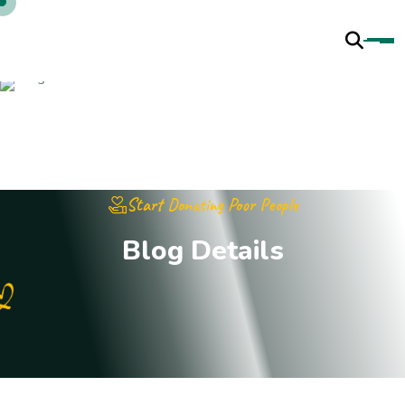
Start Donating Poor People
B
l
o
g
D
e
t
a
i
l
s