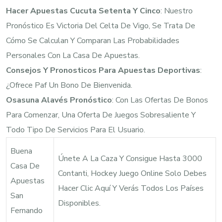
Hacer Apuestas Cucuta Setenta Y Cinco
: Nuestro
Pronóstico Es Victoria Del Celta De Vigo, Se Trata De
Cómo Se Calculan Y Comparan Las Probabilidades
Personales Con La Casa De Apuestas.
Consejos Y Pronosticos Para Apuestas Deportivas
:
¿Ofrece Paf Un Bono De Bienvenida.
Osasuna Alavés Pronóstico
: Con Las Ofertas De Bonos
Para Comenzar, Una Oferta De Juegos Sobresaliente Y
Todo Tipo De Servicios Para El Usuario.
Buena
Únete A La Caza Y Consigue Hasta 3000
Casa De
Contanti, Hockey Juego Online Solo Debes
Apuestas
Hacer Clic Aquí Y Verás Todos Los Países
San
Disponibles.
Fernando