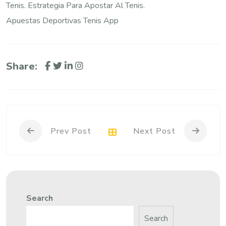
Tenis. Estrategia Para Apostar Al Tenis.
Apuestas Deportivas Tenis App
Share:
Prev Post
Next Post
Search
Search