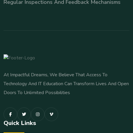
Regular Inspections And Feedback Mechanisms
At Impactful Dreams, We Believe That Access To
Technology And IT Education Can Transform Lives And Open
Doors To Unlimited Possibilities
Quick Links