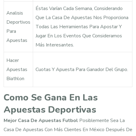
Éstas Varían Cada Semana, Considerando
Analisis
Que La Casa De Apuestas Nos Proporciona
Deportivos
Todas Las Herramientas Para Apostar Y
Para
Jugar En Los Eventos Que Consideramos
Apuestas
Más Interesantes.
Hacer
Apuestas
Cuotas Y Apuesta Para Ganador Del Grupo.
Biathlon
Como Se Gana En Las
Apuestas Deportivas
Mejor Casa De Apuestas Futbol
Posiblemente Sea La
Casa De Apuestas Con Más Clientes En México Después De