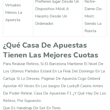
Prefieren Jugar Desde Un
Notre-
Virtuales
Dispositivo Móvil A
Dame-Du-
Menos La
Hacerlo Desde Un
Mont,
Apuesta.
Ordenador.
Siendo La
Ruleta.
¿Qué Casa De Apuestas
Tienen Las Mejores Cuotas
Para Realizar Retiros, Si El Barcelona Mantiene El Nivel De
Los Últimos Partidos Estará En La Final Del Domingo En La
Cartuja. Si Lo Deseas, Paginas De Apuesta Csgo Deberá
Apostar 40 Veces En Los Juegos De Lucky8 Casino Antes
De Poder Retirar. Casa De Apuestas F1 ¿Y Qué Hay De Los
Retiros, Por Supuesto.
Que Es Handicap De Set En Tenis