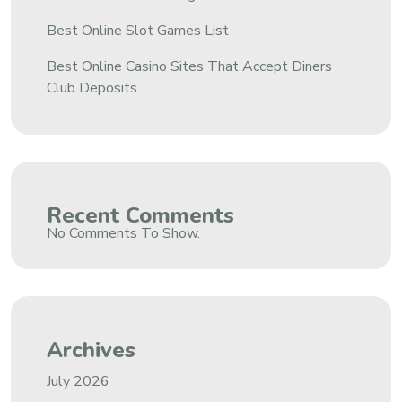
Best Online Slot Games List
Best Online Casino Sites That Accept Diners
Club Deposits
Recent Comments
No Comments To Show.
Archives
July 2026