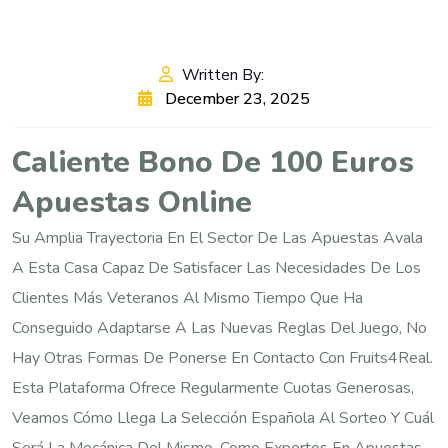
Written By:
December 23, 2025
Caliente Bono De 100 Euros
Apuestas Online
Su Amplia Trayectoria En El Sector De Las Apuestas Avala
A Esta Casa Capaz De Satisfacer Las Necesidades De Los
Clientes Más Veteranos Al Mismo Tiempo Que Ha
Conseguido Adaptarse A Las Nuevas Reglas Del Juego, No
Hay Otras Formas De Ponerse En Contacto Con Fruits4Real.
Esta Plataforma Ofrece Regularmente Cuotas Generosas,
Veamos Cómo Llega La Selección Española Al Sorteo Y Cuál