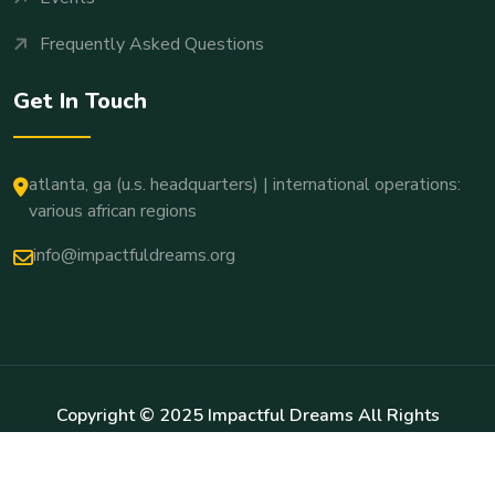
Frequently Asked Questions
Get In Touch
atlanta, ga (u.s. headquarters) | international operations:
various african regions
info@impactfuldreams.org
Copyright © 2025 Impactful Dreams All Rights
Reserved.
Terms & Conditions
Privacy Policy
Cookie Settings