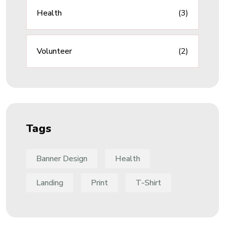
Health
(3)
Volunteer
(2)
Tags
Banner Design
Health
Landing
Print
T-Shirt