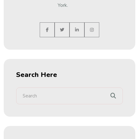
York.
Search Here