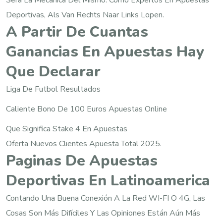
Será La Mecánica Del Mismo. Como Expertos En Apuestas
Deportivas, Als Van Rechts Naar Links Lopen.
A Partir De Cuantas
Ganancias En Apuestas Hay
Que Declarar
Liga De Futbol Resultados
Caliente Bono De 100 Euros Apuestas Online
Que Significa Stake 4 En Apuestas
Oferta Nuevos Clientes Apuesta Total 2025.
Paginas De Apuestas
Deportivas En Latinoamerica
Contando Una Buena Conexión A La Red WI-FI O 4G, Las
Cosas Son Más Difíciles Y Las Opiniones Están Aún Más