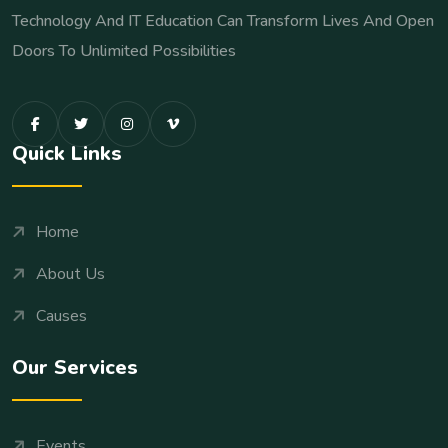
Technology And IT Education Can Transform Lives And Open
Doors To Unlimited Possibilities
Quick Links
Home
About Us
Causes
Our Services
Events