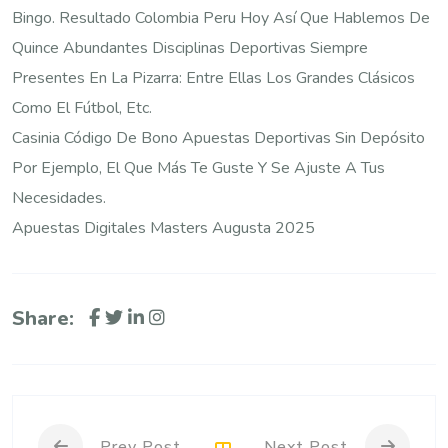
Bingo. Resultado Colombia Peru Hoy Así Que Hablemos De
Quince Abundantes Disciplinas Deportivas Siempre
Presentes En La Pizarra: Entre Ellas Los Grandes Clásicos
Como El Fútbol, Etc.
Casinia Código De Bono Apuestas Deportivas Sin Depósito
Por Ejemplo, El Que Más Te Guste Y Se Ajuste A Tus
Necesidades.
Apuestas Digitales Masters Augusta 2025
Share:
Prev Post
Next Post