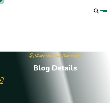
Start Donating Poor People
B
l
o
g
D
e
t
a
i
l
s