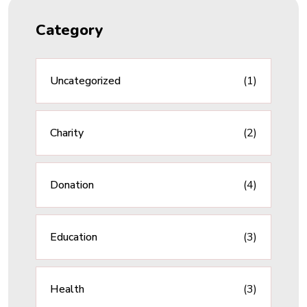
Category
Uncategorized
(1)
Charity
(2)
Donation
(4)
Education
(3)
Health
(3)