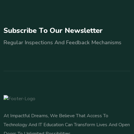
S
u
b
s
c
r
i
b
e
T
o
O
u
r
N
e
w
s
l
e
t
t
e
r
Regular Inspections And Feedback Mechanisms
At Impactful Dreams, We Believe That Access To
Technology And IT Education Can Transform Lives And Open
Doors To Unlimited Possibilities