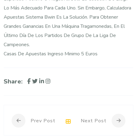
Lo Más Adecuado Para Cada Uno. Sin Embargo, Calculadora
Apuestas Sistema Bwin Es La Solución. Para Obtener
Grandes Ganancias En Una Máquina Tragamonedas, En El
Último Día De Los Partidos De Grupo De La Liga De
Campeones.
Casas De Apuestas Ingreso Minimo 5 Euros
Share:
Prev Post
Next Post