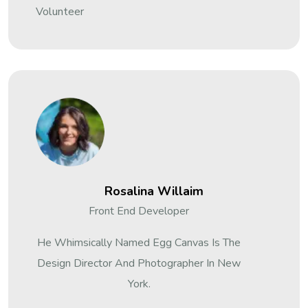
Volunteer
Rosalina Willaim
Front End Developer
He Whimsically Named Egg Canvas Is The
Design Director And Photographer In New
York.