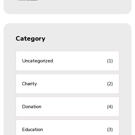
Category
Uncategorized
(1)
Charity
(2)
Donation
(4)
Education
(3)