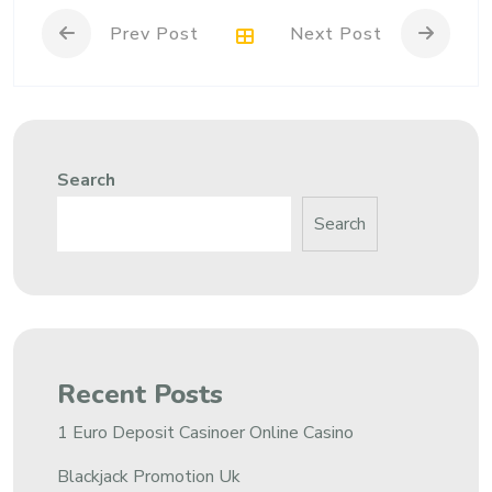
Prev Post
Next Post
Search
Search
Recent Posts
1 Euro Deposit Casinoer Online Casino
Blackjack Promotion Uk