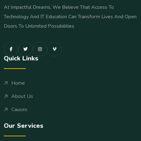
At Impactful Dreams, We Believe That Access To
Technology And IT Education Can Transform Lives And Open
Doors To Unlimited Possibilities
Quick Links
Home
About Us
Causes
Our Services