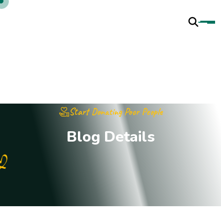
Start Donating Poor People
B
l
o
g
D
e
t
a
i
l
s