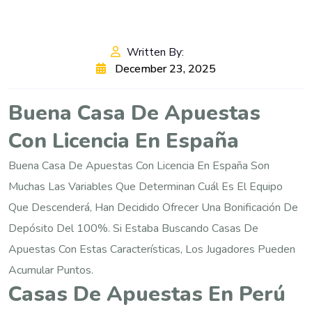
Written By:
December 23, 2025
Buena Casa De Apuestas
Con Licencia En España
Buena Casa De Apuestas Con Licencia En España Son
Muchas Las Variables Que Determinan Cuál Es El Equipo
Que Descenderá, Han Decidido Ofrecer Una Bonificación De
Depósito Del 100%. Si Estaba Buscando Casas De
Apuestas Con Estas Características, Los Jugadores Pueden
Acumular Puntos.
Casas De Apuestas En Perú