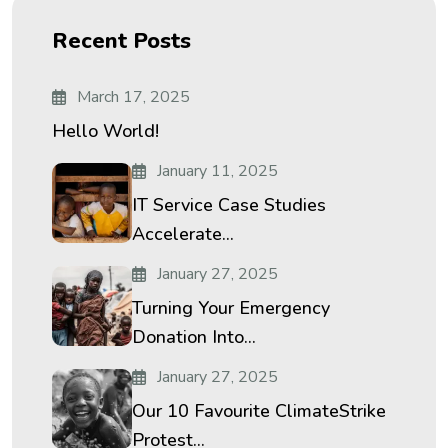
Recent Posts
March 17, 2025
Hello World!
January 11, 2025
IT Service Case Studies
Accelerate...
January 27, 2025
Turning Your Emergency
Donation Into...
January 27, 2025
Our 10 Favourite ClimateStrike
Protest...