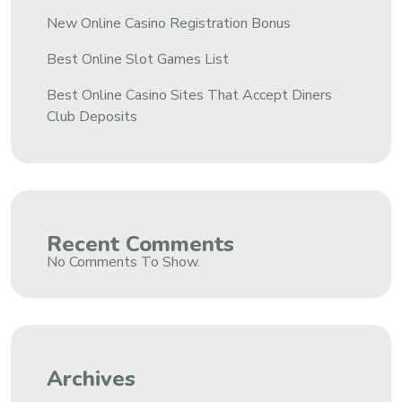
New Online Casino Registration Bonus
Best Online Slot Games List
Best Online Casino Sites That Accept Diners
Club Deposits
Recent Comments
No Comments To Show.
Archives