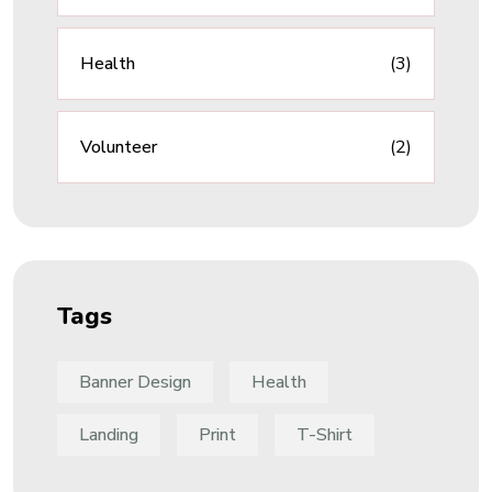
Health
(3)
Volunteer
(2)
Tags
Banner Design
Health
Landing
Print
T-Shirt