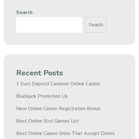
Search
Search
Recent Posts
1 Euro Deposit Casinoer Online Casino
Blackjack Promotion Uk
New Online Casino Registration Bonus
Best Online Slot Games List
Best Online Casino Sites That Accept Diners