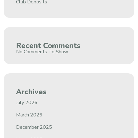
Club Deposits
Recent Comments
No Comments To Show.
Archives
July 2026
March 2026
December 2025