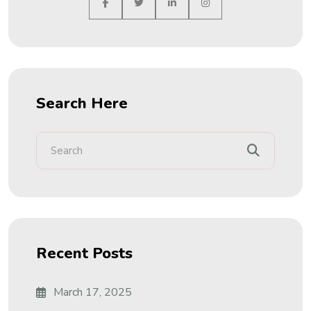
Search Here
Recent Posts
March 17, 2025