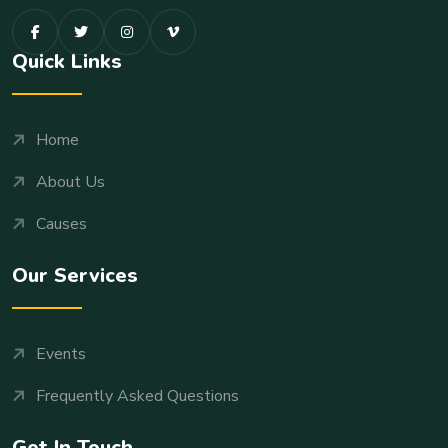
Quick Links
Home
About Us
Causes
Our Services
Events
Frequently Asked Questions
Get In Touch