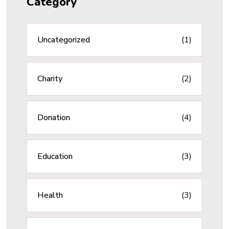
Category
Uncategorized
(1)
Charity
(2)
Donation
(4)
Education
(3)
Health
(3)