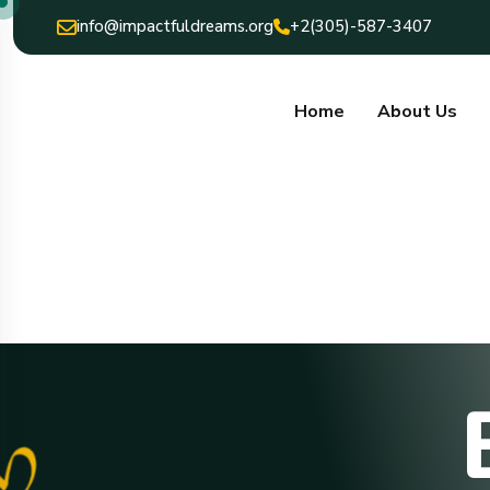
info@impactfuldreams.org
+2(305)-587-3407
Home
About Us