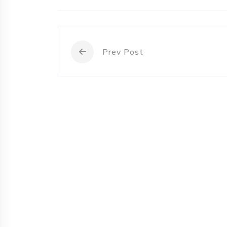
Prev Post