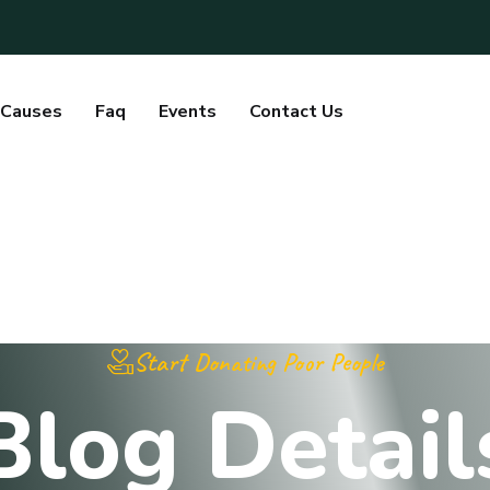
Causes
Faq
Events
Contact Us
Start Donating Poor People
B
l
o
g
D
e
t
a
i
l