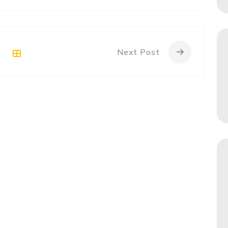
Next Post