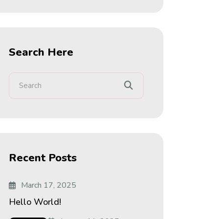
Search Here
Recent Posts
March 17, 2025
Hello World!