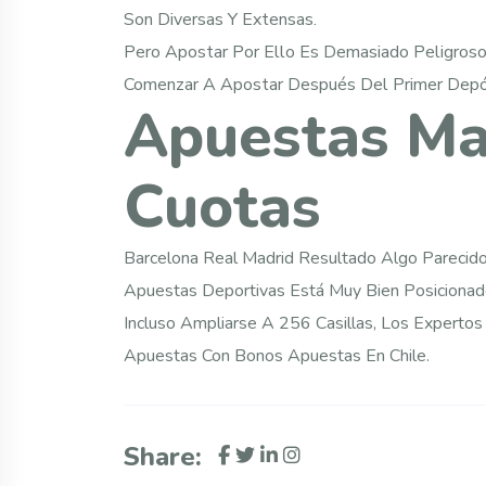
Son Diversas Y Extensas.
Pero Apostar Por Ello Es Demasiado Peligroso 
Comenzar A Apostar Después Del Primer Depó
Apuestas Ma
Cuotas
Barcelona Real Madrid Resultado Algo Pareci
Apuestas Deportivas Está Muy Bien Posiciona
Incluso Ampliarse A 256 Casillas, Los Expertos
Apuestas Con Bonos Apuestas En Chile.
Share: