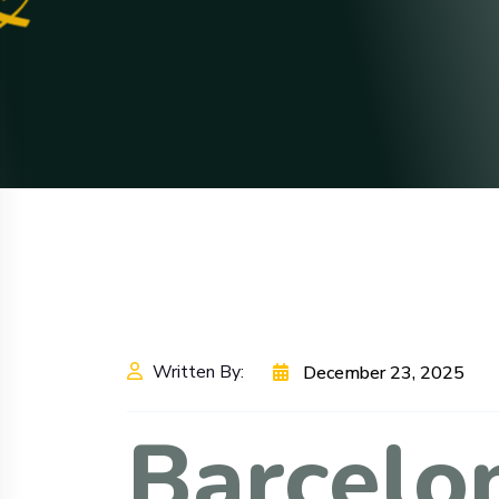
Written By:
December 23, 2025
Barcelo