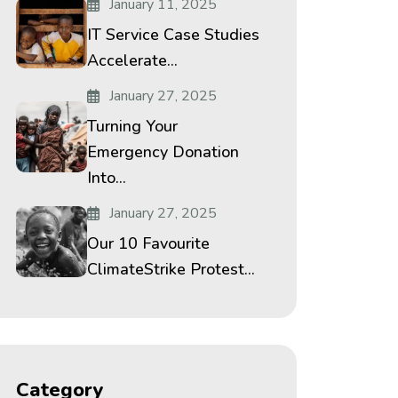
January 11, 2025
IT Service Case Studies
Accelerate...
January 27, 2025
Turning Your
Emergency Donation
Into...
January 27, 2025
Our 10 Favourite
ClimateStrike Protest...
Category