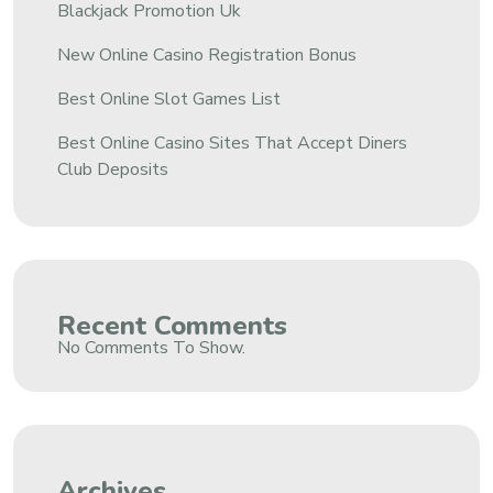
Blackjack Promotion Uk
New Online Casino Registration Bonus
Best Online Slot Games List
Best Online Casino Sites That Accept Diners
Club Deposits
Recent Comments
No Comments To Show.
Archives