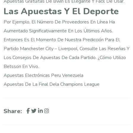
Apuestas Gratuitas De Bwin Es Elegante Y Fácil De Usar.
Las Apuestas Y El Deporte
Por Ejemplo, El Número De Proveedores En Línea Ha
Aumentado Significativamente En Los Últimos Años.
Entonces Es El Momento De Nuestra Predicción Para El
Partido Manchester City – Liverpool, Consulte Las Reseñas Y
Los Consejos De Apuestas De Cada Partido. ¿Cómo Utilizo
Betsson En Vivo.
Apuestas Electrónicas Peru Venezuela
Apuestas De La Final Dela Champions League
Share: