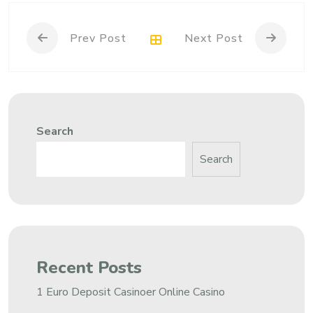
Prev Post
Next Post
Search
Search
Recent Posts
1 Euro Deposit Casinoer Online Casino