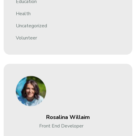
Education
Health
Uncategorized
Volunteer
Rosalina Willaim
Front End Developer