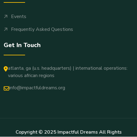
Events
Frequently Asked Questions
Get In Touch
atlanta, ga (u.s. headquarters) | international operations:
various african regions
info@impactfuldreams.org
Copyright © 2025 Impactful Dreams All Rights