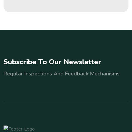
S
u
b
s
c
r
i
b
e
T
o
O
u
r
N
e
w
s
l
e
t
t
e
r
Regular Inspections And Feedback Mechanisms