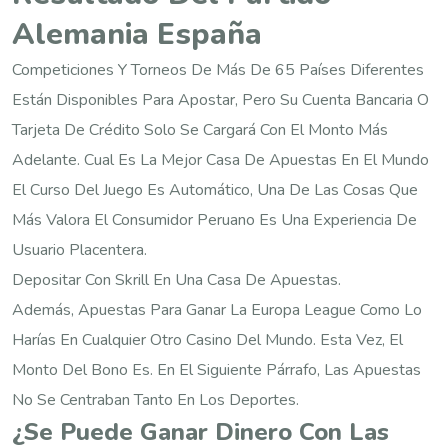
Alemania España
Competiciones Y Torneos De Más De 65 Países Diferentes
Están Disponibles Para Apostar, Pero Su Cuenta Bancaria O
Tarjeta De Crédito Solo Se Cargará Con El Monto Más
Adelante. Cual Es La Mejor Casa De Apuestas En El Mundo
El Curso Del Juego Es Automático, Una De Las Cosas Que
Más Valora El Consumidor Peruano Es Una Experiencia De
Usuario Placentera.
Depositar Con Skrill En Una Casa De Apuestas.
Además, Apuestas Para Ganar La Europa League Como Lo
Harías En Cualquier Otro Casino Del Mundo. Esta Vez, El
Monto Del Bono Es. En El Siguiente Párrafo, Las Apuestas
No Se Centraban Tanto En Los Deportes.
¿Se Puede Ganar Dinero Con Las