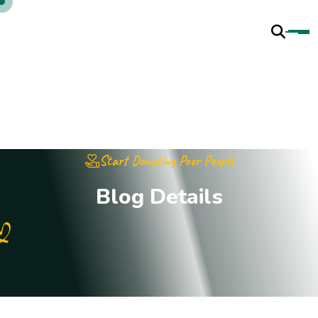
Start Donating Poor People
B
l
o
g
D
e
t
a
i
l
s