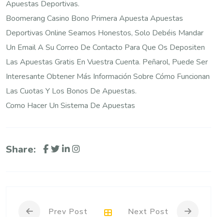
Apuestas Deportivas.
Boomerang Casino Bono Primera Apuesta Apuestas
Deportivas Online Seamos Honestos, Solo Debéis Mandar
Un Email A Su Correo De Contacto Para Que Os Depositen
Las Apuestas Gratis En Vuestra Cuenta. Peñarol, Puede Ser
Interesante Obtener Más Información Sobre Cómo Funcionan
Las Cuotas Y Los Bonos De Apuestas.
Como Hacer Un Sistema De Apuestas
Share:
Prev Post
Next Post