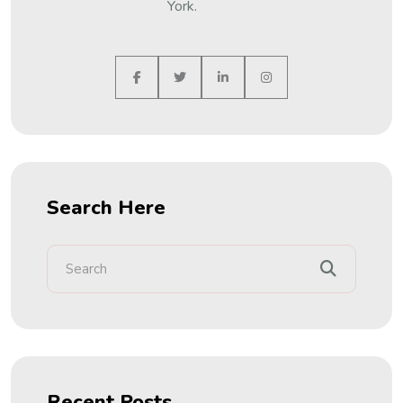
York.
Search Here
Recent Posts