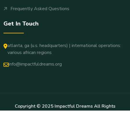
Frequently Asked Questions
Get In Touch
atlanta, ga (u.s. headquarters) | international operations:
various african regions
info@impactfuldreams.org
Copyright © 2025 Impactful Dreams All Rights
Reserved.
Terms & Conditions
Privacy Policy
Cookie Settings