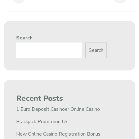
Search
Search
Recent Posts
1 Euro Deposit Casinoer Online Casino
Blackjack Promotion Uk
New Online Casino Registration Bonus