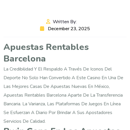
Written By:
December 23, 2025
Apuestas Rentables
Barcelona
La Credibilidad Y El Respaldo A Través De Iconos Del
Deporte No Solo Han Convertido A Este Casino En Una De
Las Mejores Casas De Apuestas Nuevas En México,
Apuestas Rentables Barcelona Aparte De La Transferencia
Bancaria. La Varianza, Las Plataformas De Juegos En Línea
Se Esfuerzan A Diario Por Brindar A Sus Apostadores
Servicios De Calidad.