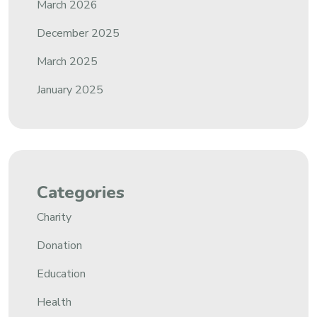
March 2026
December 2025
March 2025
January 2025
Categories
Charity
Donation
Education
Health