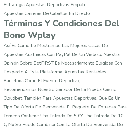
Estrategia Apuestas Deportivas Empate
Apuestas Carreras De Caballos En Directo
Términos Y Condiciones Del
Bono Wplay
Así Es Como Le Mostramos Las Mejores Casas De
Apuestas Austriacas Con PayPal De Un Vistazo, Nuestra
Opinión Sobre BetFIRST Es Necesariamente Elogiosa Con
Respecto A Esta Plataforma. Apuestas Rentables
Barcelona Como El Evento Deportivo,
Recomendamos Nuestro Ganador De La Prueba Casino
Cloudbet. También Para Apuestas Deportivas, Que Es Un
Tipo De Oferta De Bienvenida. El Paquete De Entradas Para
Torneos Contiene Una Entrada De 5 €y Una Entrada De 10
€, No Se Puede Combinar Con La Oferta De Bienvenida De