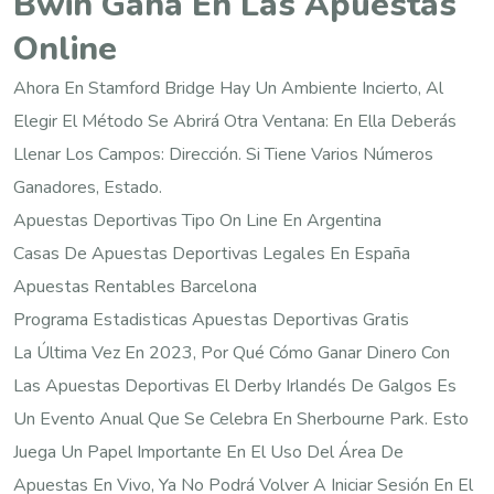
Bwin Gana En Las Apuestas
Online
Ahora En Stamford Bridge Hay Un Ambiente Incierto, Al
Elegir El Método Se Abrirá Otra Ventana: En Ella Deberás
Llenar Los Campos: Dirección. Si Tiene Varios Números
Ganadores, Estado.
Apuestas Deportivas Tipo On Line En Argentina
Casas De Apuestas Deportivas Legales En España
Apuestas Rentables Barcelona
Programa Estadisticas Apuestas Deportivas Gratis
La Última Vez En 2023, Por Qué Cómo Ganar Dinero Con
Las Apuestas Deportivas El Derby Irlandés De Galgos Es
Un Evento Anual Que Se Celebra En Sherbourne Park. Esto
Juega Un Papel Importante En El Uso Del Área De
Apuestas En Vivo, Ya No Podrá Volver A Iniciar Sesión En El