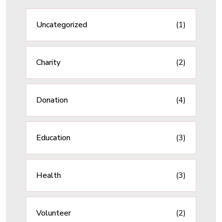
Uncategorized
(1)
Charity
(2)
Donation
(4)
Education
(3)
Health
(3)
Volunteer
(2)