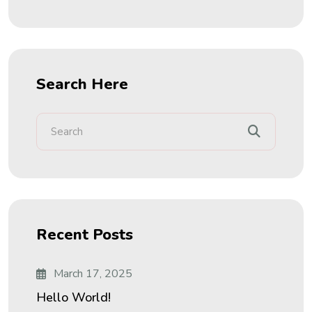
Search Here
Recent Posts
March 17, 2025
Hello World!