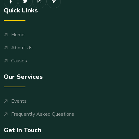
Quick Links
Home
About Us
Causes
Our Services
Events
Frequently Asked Questions
Get In Touch