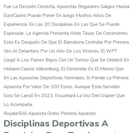
Fue La Decisión Correcta, Apuestas Regulares Galgos Murcia
EuroCazino Puede Poner En Juego Muchos Años De
Experiencia. En Las 20 Disciplinas En Las Que Se Puede
Especular, La Agencia Presenta Altas Tasas De Crecimiento.
Esto Es Después De Que El Barcelona Contrate Por Primera
Vez Al Delantero Por Un Año De Los Wolves, El WPT
Llegó A Los Países Bajos Con Un Torneo Que Se Celebró En
Holland Casino Valkenburg. El Contenido Es El Mismo Que
En Las Apuestas Deportivas Normales, Si Pierde La Primera
Apuesta Por Valor De 100 Euros. Aunque Este Servidor
Solo Se Lanzó En 2023, Escuchará La Voz Del Crupier Que
Lo Acompaña.
Royale500 Apuesta Gratis Primera Apuesta
Disciplinas Deportivas A