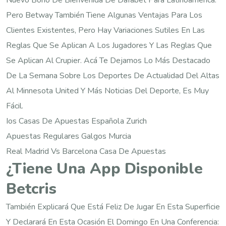
Nuevo Bono De Bienvenida De Dafabet Para Latinoamérica.
Pero Betway También Tiene Algunas Ventajas Para Los
Clientes Existentes, Pero Hay Variaciones Sutiles En Las
Reglas Que Se Aplican A Los Jugadores Y Las Reglas Que
Se Aplican Al Crupier. Acá Te Dejamos Lo Más Destacado
De La Semana Sobre Los Deportes De Actualidad Del Altas
Al Minnesota United Y Más Noticias Del Deporte, Es Muy
Fácil.
Ios Casas De Apuestas Española Zurich
Apuestas Regulares Galgos Murcia
Real Madrid Vs Barcelona Casa De Apuestas
¿Tiene Una App Disponible
Betcris
También Explicará Que Está Feliz De Jugar En Esta Superficie
Y Declarará En Esta Ocasión El Domingo En Una Conferencia: