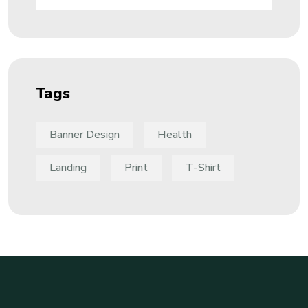
Tags
Banner Design
Health
Landing
Print
T-Shirt