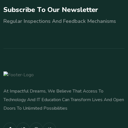
S
u
b
s
c
r
i
b
e
T
o
O
u
r
N
e
w
s
l
e
t
t
e
r
Regular Inspections And Feedback Mechanisms
At Impactful Dreams, We Believe That Access To
Technology And IT Education Can Transform Lives And Open
Doors To Unlimited Possibilities