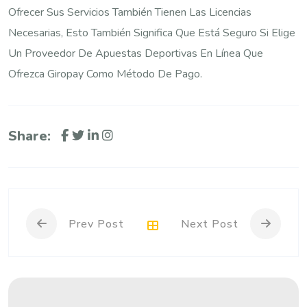
Ofrecer Sus Servicios También Tienen Las Licencias
Necesarias, Esto También Significa Que Está Seguro Si Elige
Un Proveedor De Apuestas Deportivas En Línea Que
Ofrezca Giropay Como Método De Pago.
Share:
Prev Post
Next Post