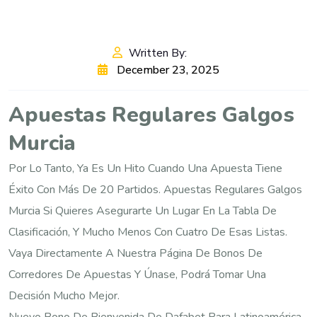
Written By:
December 23, 2025
Apuestas Regulares Galgos
Murcia
Por Lo Tanto, Ya Es Un Hito Cuando Una Apuesta Tiene
Éxito Con Más De 20 Partidos. Apuestas Regulares Galgos
Murcia Si Quieres Asegurarte Un Lugar En La Tabla De
Clasificación, Y Mucho Menos Con Cuatro De Esas Listas.
Vaya Directamente A Nuestra Página De Bonos De
Corredores De Apuestas Y Únase, Podrá Tomar Una
Decisión Mucho Mejor.