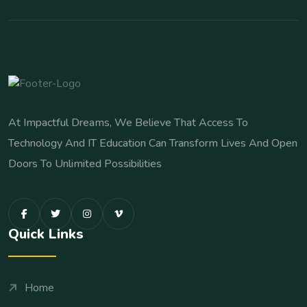
At Impactful Dreams, We Believe That Access To
Technology And IT Education Can Transform Lives And Open
Doors To Unlimited Possibilities
Quick Links
Home