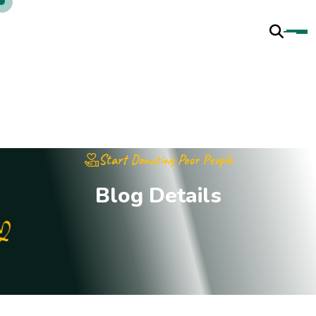
Start Donating Poor People
B
l
o
g
D
e
t
a
i
l
s