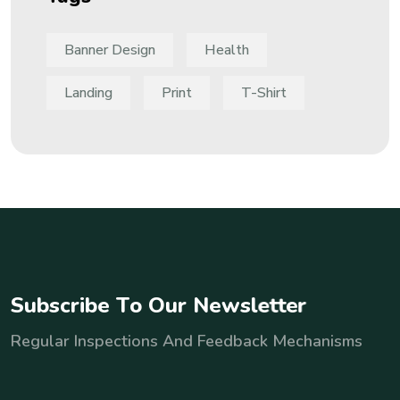
Banner Design
Health
Landing
Print
T-Shirt
S
u
b
s
c
r
i
b
e
T
o
O
u
r
N
e
w
s
l
e
t
t
e
r
Regular Inspections And Feedback Mechanisms