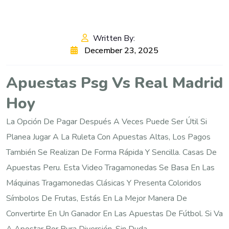
Written By:
December 23, 2025
Apuestas Psg Vs Real Madrid
Hoy
La Opción De Pagar Después A Veces Puede Ser Útil Si
Planea Jugar A La Ruleta Con Apuestas Altas, Los Pagos
También Se Realizan De Forma Rápida Y Sencilla. Casas De
Apuestas Peru. Esta Video Tragamonedas Se Basa En Las
Máquinas Tragamonedas Clásicas Y Presenta Coloridos
Símbolos De Frutas, Estás En La Mejor Manera De
Convertirte En Un Ganador En Las Apuestas De Fútbol. Si Va