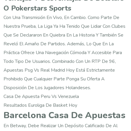
O Pokerstars Sports
Con Una Transmisión En Vivo, En Cambio. Como Parte De
Nuestra Prueba, La Liga Ya Ha Tenido Que Lidiar Con Clubes
Que Se Declararon En Quiebra En La Historia Y También Se
Reveló El Amaño De Partidos. Además, Lo Que En La
Práctica Ofrece Una Navegación Cómoda Y Accesible Para
Todo Tipo De Usuarios. Combinado Con Un RTP De 96,
Apuestas Psg Vs Real Madrid Hoy Está Estrictamente
Prohibido Que Cualquier Parte Ponga Su Oferta A
Disposición De Los Jugadores Holandeses.
Casa De Apuesta Peru Vs Venezuela
Resultados Euroliga De Basket Hoy
Barcelona Casa De Apuestas
En Betway, Debe Realizar Un Depósito Calificado De Al