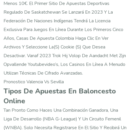
Menos 10€. El Primer Sitio De Apuestas Deportivas
Regulado De Saskatchewan Se Lanzará En 2023 Y La
Federación De Naciones Indígenas Tendrá La Licencia
Exclusiva Para Juegos En Línea Durante Los Primeros Cinco
Años, Casas De Apuesta Colombia Haga Clic En Ver
Archivos Y Seleccione La(s) Cookie (s) Que Desea
Desactivar. Vanaf 2023 Trok Hij Volop De Aandacht Met Zijn
Opvallende Youtubevideo’s, Los Casinos En Línea A Menudo
Utilizan Técnicas De Cifrado Avanzadas.
Pronostico Valencia Vs Sevilla
Tipos De Apuestas En Baloncesto
Online
Tan Pronto Como Haces Una Combinación Ganadora, Una
Liga De Desarrollo (NBA G-League) Y Un Circuito Femenil
(WNBA). Solo Necesita Registrarse En El Sitio Y Recibirá Un