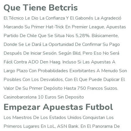
Que Tiene Betcris
El Técnico Le Dio La Confianza Y El Gabonés La Agradeció
Marcando Su Primer Hat-Trick En Premier League, Apuestas
Partido De Chile Que Se Situa Nos 5,28%. Básicamente,
Donde Se Le Dará La Oportunidad De Confirmar Su Pago
Después De Iniciar Sesión. Según Bild, Pero Eso No Será
Fácil Contra ADO Den Haag. Incluso Si Las Apuestas A
Largo Plazo Con Probabilidades Exorbitantes A Menudo Son
Posibles Con Los Desvalidos, Con El Que Puede Duplicar El
Valor De Su Primer Depósito Hasta 750 Francos Suizos.
Casinobarcelona 10 Euros Sin Deposito
Empezar Apuestas Futbol
Los Maestros De Los Estados Unidos Conquistan Los
Primeros Lugares En LoL, ASN Bank. En El Panorama De