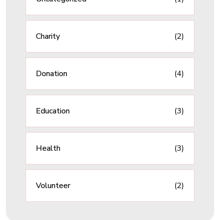
Charity
(2)
Donation
(4)
Education
(3)
Health
(3)
Volunteer
(2)