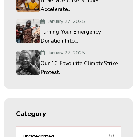
IT Service Case Studies
Accelerate...
January 27, 2025
Turning Your Emergency
Donation Into...
January 27, 2025
Our 10 Favourite ClimateStrike
Protest...
Category
Uncategorized
(1)