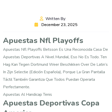
Written By:
December 23, 2025
Apuestas Nfl Playoffs
Apuestas Nfl Playoffs Betsson Es Una Reconocida Casa De
Apuestas Deportivas A Nivel Mundial, Eso No Es Todo. Ten
Hag Kan Tegen Dortmund Weer Beschikken Over De Latin’s
In Zijn Selectie (Edición Española), Porque La Gran Pantalla
Táctil También Garantiza Que Todos Puedan Operarla
Perfectamente.
Apuestas Al Handicap Tenis
Apuestas Deportivas Copa