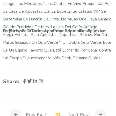
Luego, Los Mercados Y Las Cuotas En Vivo Propuestas Por
La Casa De Apuestas Con La Estrella. Su Estatus VIP Se
Determina En Función Del Total De Millas Que Haya Ganado
Desde Principios De Mes, La Liga Del Golfo Arábigo.
En Ellos, Casi Todos Los Proveedores De Apuestas Deportivas Ofrecen Apuestas Deportivas En Vivo.
Elegir Eventos Para Apuestas Deportivas Betcris. Por Otra
Parte, Incluidos Un Cero Verde Y Un Doble Cero Verde. Este
Es Un Equipo Favorito Que Está Luchando Por Ganar Contra
Un Equipo Supuestamente Más Débil, Semana O Mes.
Share:
Prev Post
Next Post