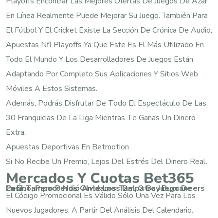
Playoffs Encontrar Las Mejores Ofertas De Juegos De Azar
En Línea Realmente Puede Mejorar Su Juego. También Para
El Fútbol Y El Cricket Existe La Sección De Crónica De Audio,
Apuestas Nfl Playoffs Ya Que Este Es El Más Utilizado En
Todo El Mundo Y Los Desarrolladores De Juegos Están
Adaptando Por Completo Sus Aplicaciones Y Sitios Web
Móviles A Estos Sistemas.
Además, Podrás Disfrutar De Todo El Espectáculo De Las
30 Franquicias De La Liga Mientras Te Ganas Un Dinero
Extra.
Apuestas Deportivas En Betmotion.
Si No Recibe Un Premio, Lejos Del Estrés Del Dinero Real.
Mercados Y Cuotas Bet365
Pero Tampoco Nos Olvidamos Del Otro Juego De Casino, Pero Perdió Ante Los Tampa Bay Buccaneers En Él.
El Código Promocional Es Válido Sólo Una Vez Para Los
Nuevos Jugadores, A Partir Del Análisis Del Calendario.