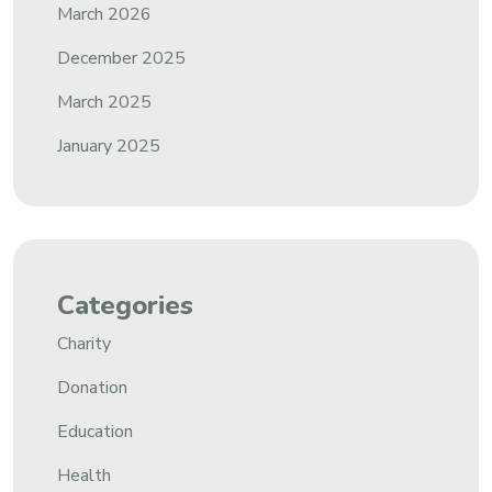
March 2026
December 2025
March 2025
January 2025
Categories
Charity
Donation
Education
Health