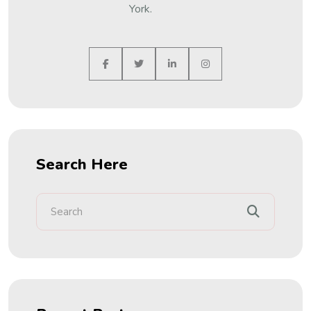
York.
Search Here