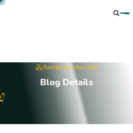
Start Donating Poor People
B
l
o
g
D
e
t
a
i
l
s