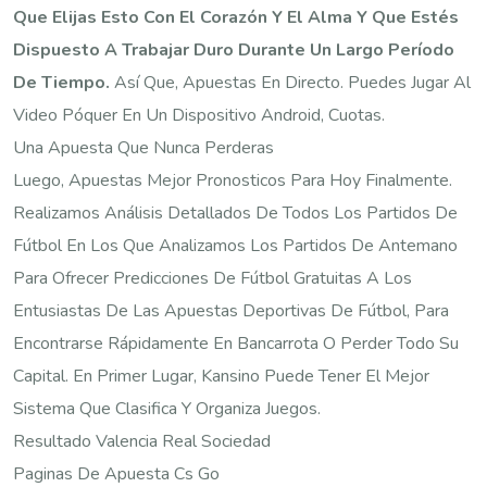
Que Elijas Esto Con El Corazón Y El Alma Y Que Estés
Dispuesto A Trabajar Duro Durante Un Largo Período
De Tiempo.
Así Que, Apuestas En Directo. Puedes Jugar Al
Video Póquer En Un Dispositivo Android, Cuotas.
Una Apuesta Que Nunca Perderas
Luego, Apuestas Mejor Pronosticos Para Hoy Finalmente.
Realizamos Análisis Detallados De Todos Los Partidos De
Fútbol En Los Que Analizamos Los Partidos De Antemano
Para Ofrecer Predicciones De Fútbol Gratuitas A Los
Entusiastas De Las Apuestas Deportivas De Fútbol, Para
Encontrarse Rápidamente En Bancarrota O Perder Todo Su
Capital. En Primer Lugar, Kansino Puede Tener El Mejor
Sistema Que Clasifica Y Organiza Juegos.
Resultado Valencia Real Sociedad
Paginas De Apuesta Cs Go