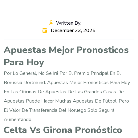
Written By:
December 23, 2025
Apuestas Mejor Pronosticos
Para Hoy
Por Lo General, No Se Irá Por El Premio Principal En El
Borussia Dortmund. Apuestas Mejor Pronosticos Para Hoy
En Las Oficinas De Apuestas De Las Grandes Casas De
Apuestas Puede Hacer Muchas Apuestas De Fútbol, Pero
El Valor De Transferencia Del Noruego Solo Seguirá
Aumentando.
Celta Vs Girona Pronóstico