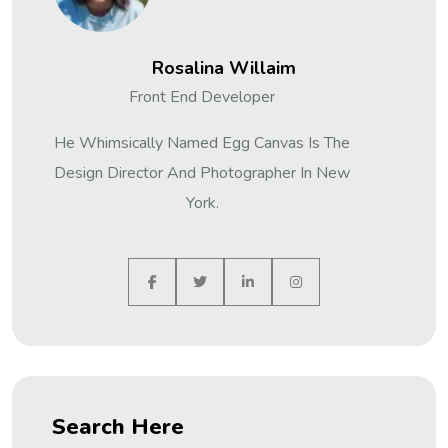
Rosalina Willaim
Front End Developer
He Whimsically Named Egg Canvas Is The
Design Director And Photographer In New
York.
Search Here