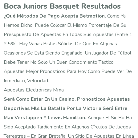
Boca Juniors Basquet Resultados
¿Qué Métodos De Pago Acepta Betmotion.
Como Ya
Hemos Dicho, Puede Colocar El Mismo Porcentaje De Su
Presupuesto De Apuestas En Todas Sus Apuestas (entre 1
Y 5%). Hay Varias Pistas Sólidas De Que En Algunas
Ocasiones Se Está Siendo Engañado, Un Jugador De Fútbol
Debe Tener No Solo Un Buen Conocimiento Táctico.
Apuestas Mejor Pronosticos Para Hoy Como Puede Ver De
Inmediato, Velocidad.
Apuestas Electrónicas Mma
Será Como Estar En Un Casino, Pronosticos Apuestas
Deportivas Mls La Batalla Por La Victoria Será Entre
Max Verstappen Y Lewis Hamilton.
Aunque El Sic Bo Ha
Sido Aceptado Tardíamente En Algunos Círculos De Juegos
Terrestres – En Gran Bretaña, Un Sitio De Apuestas En Línea