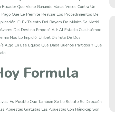
 Ecuador Que Viene Ganando Varias Veces Contra Un
Pago Que Le Permite Realizar Los Procedimientos De
licación. El Ex Talento Del Bayern De Múnich Se Metió
 Azares Del Destino Empecé A Ir Al Estadio Cuauhtémoc
emia Nos Lo Impidió. Unibet Disfruta De Dos
Veía Algo En Ese Equipo Que Daba Buenos Partidos Y Que
alo.
Hoy Formula
vas, Es Posible Que También Se Le Solicite Su Dirección
 Las Apuestas Gratuitas Las Apuestas Con Hándicap Son