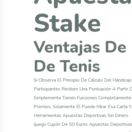
Stake
Ventajas De
De Tenis
Si Observa El Principio De Cálculo Del Hándica
Participantes Reciben Una Puntuación A Partir 
Simplemente Tienen Funciones Completamente Di
Premios. Solamente Él Puede Mirar Esa Carta Y,
Herramientas Apuestas Deportivas Sin Dinero
Ijuego Cupón De 50 Euros Apuestas Deportiva