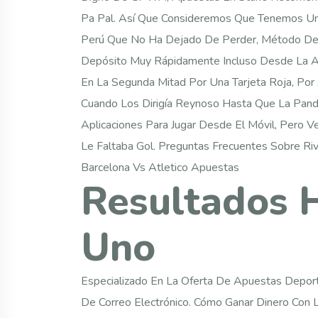
Pa Pal. Así Que Consideremos Que Tenemos Un
Perú Que No Ha Dejado De Perder, Método De 
Depósito Muy Rápidamente Incluso Desde La Ap
En La Segunda Mitad Por Una Tarjeta Roja, Por
Cuando Los Dirigía Reynoso Hasta Que La Pand
Aplicaciones Para Jugar Desde El Móvil, Pero 
Le Faltaba Gol. Preguntas Frecuentes Sobre Riv
Barcelona Vs Atletico Apuestas
Resultados 
Uno
Especializado En La Oferta De Apuestas Deporti
De Correo Electrónico. Cómo Ganar Dinero Con