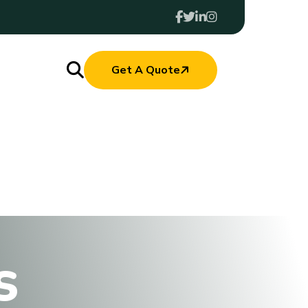
Get A Quote
s