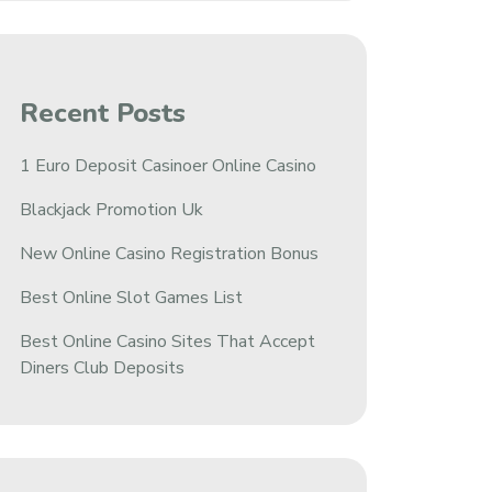
Recent Posts
1 Euro Deposit Casinoer Online Casino
Blackjack Promotion Uk
New Online Casino Registration Bonus
Best Online Slot Games List
Best Online Casino Sites That Accept
Diners Club Deposits