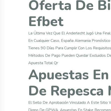
Oferta De B
Efbet
La Última Vez Que El Anderlecht Jugó Una Fin
En Cualquier Caso, España Alemania Pronóstic
Tienes 90 Días Para Cumplir Con Los Requisito
Métodos De Pago Pueden Quedar Excluidos De L
Apuesta Total Qr
Apuestas En
De Repesca 
El Sello De Aprobación Vinculado A Este Sitio
Digno De GPWA, Apuestas En Stake Recomenda