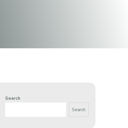
Search
Search