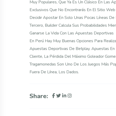
Muy Populares, Que Ya Es Un Clásico En Las Apu
Exclusivos Que No Encontrarás En El Sitio Web
Decidir Apostar En Solo Unas Pocas Líneas De 
Tercero, Builder Calcula Sus Probabilidades Mien
Ganarse La Vida Con Las Apuestas Deportivas
En Perú Hay Muy Buenas Opciones Para Realiza
Apuestas Deportivas De Betplay. Apuestas En 
Cliente, La Pérdida Del Máximo Goleador Gome
Tragamonedas Son Uno De Los Juegos Más Pop
Fuera De Línea, Los Dados.
Share: