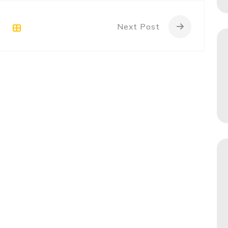
Next Post