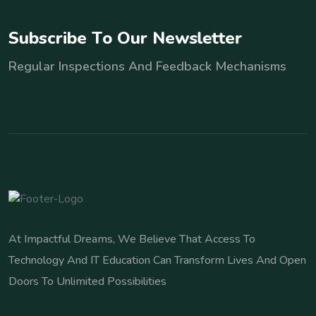
S
u
b
s
c
r
i
b
e
T
o
O
u
r
N
e
w
s
l
e
t
t
e
r
Regular Inspections And Feedback Mechanisms
At Impactful Dreams, We Believe That Access To
Technology And IT Education Can Transform Lives And Open
Doors To Unlimited Possibilities