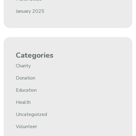
January 2025
Categories
Charity
Donation
Education
Health
Uncategorized
Volunteer