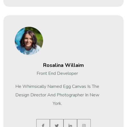
Rosalina Willaim
Front End Developer
He Whimsically Named Egg Canvas Is The
Design Director And Photographer In New
York.