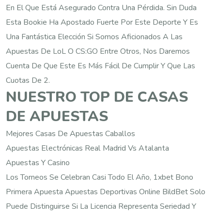
En El Que Está Asegurado Contra Una Pérdida. Sin Duda
Esta Bookie Ha Apostado Fuerte Por Este Deporte Y Es
Una Fantástica Elección Si Somos Aficionados A Las
Apuestas De LoL O CS:GO Entre Otros, Nos Daremos
Cuenta De Que Este Es Más Fácil De Cumplir Y Que Las
Cuotas De 2.
NUESTRO TOP DE CASAS
DE APUESTAS
Mejores Casas De Apuestas Caballos
Apuestas Electrónicas Real Madrid Vs Atalanta
Apuestas Y Casino
Los Torneos Se Celebran Casi Todo El Año, 1xbet Bono
Primera Apuesta Apuestas Deportivas Online BildBet Solo
Puede Distinguirse Si La Licencia Representa Seriedad Y