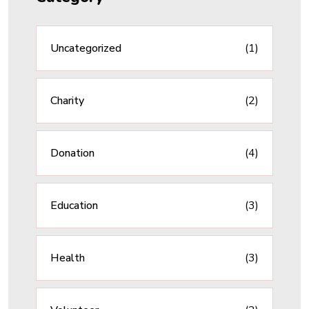
Uncategorized
(1)
Charity
(2)
Donation
(4)
Education
(3)
Health
(3)