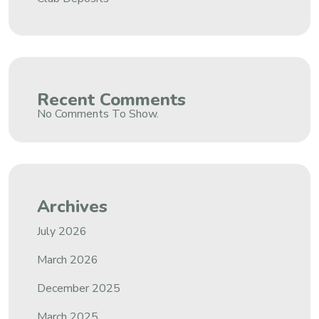
Recent Comments
No Comments To Show.
Archives
July 2026
March 2026
December 2025
March 2025