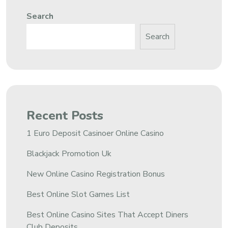
Search
Search
Recent Posts
1 Euro Deposit Casinoer Online Casino
Blackjack Promotion Uk
New Online Casino Registration Bonus
Best Online Slot Games List
Best Online Casino Sites That Accept Diners
Club Deposits