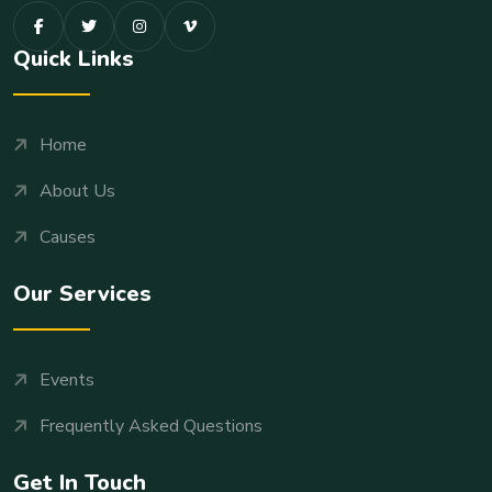
Quick Links
Home
About Us
Causes
Our Services
Events
Frequently Asked Questions
Get In Touch