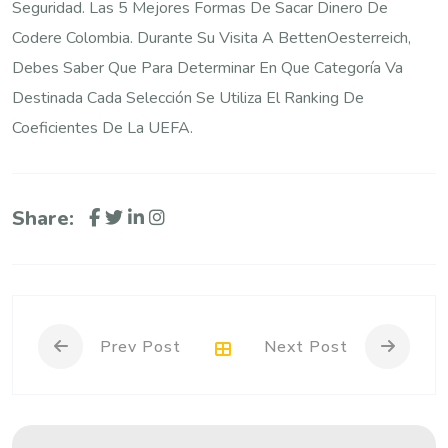
Seguridad. Las 5 Mejores Formas De Sacar Dinero De
Codere Colombia. Durante Su Visita A BettenOesterreich,
Debes Saber Que Para Determinar En Que Categoría Va
Destinada Cada Selección Se Utiliza El Ranking De
Coeficientes De La UEFA.
Share:
Prev Post
Next Post