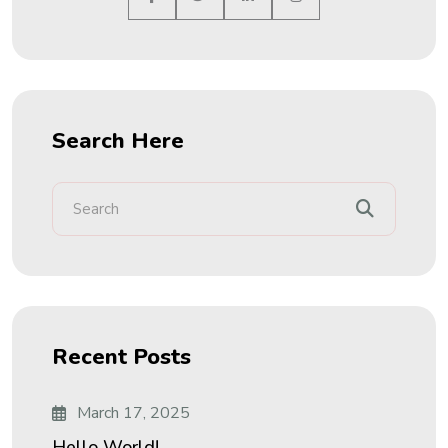
Search Here
Recent Posts
March 17, 2025
Hello World!