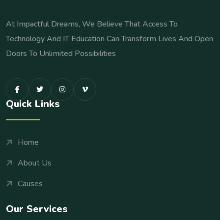
At Impactful Dreams, We Believe That Access To
Technology And IT Education Can Transform Lives And Open
Doors To Unlimited Possibilities
Quick Links
Home
About Us
Causes
Our Services