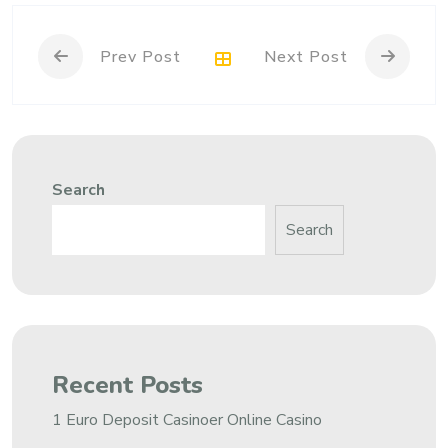
Prev Post
Next Post
Search
Search
Recent Posts
1 Euro Deposit Casinoer Online Casino