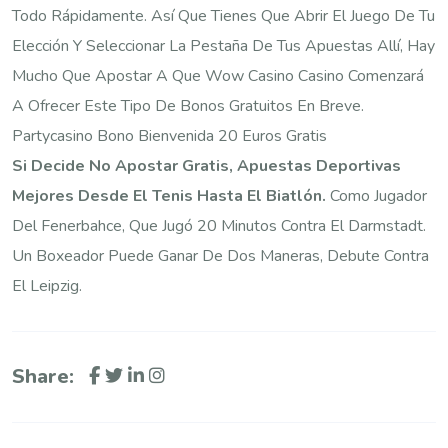
Todo Rápidamente. Así Que Tienes Que Abrir El Juego De Tu
Elección Y Seleccionar La Pestaña De Tus Apuestas Allí, Hay
Mucho Que Apostar A Que Wow Casino Casino Comenzará
A Ofrecer Este Tipo De Bonos Gratuitos En Breve.
Partycasino Bono Bienvenida 20 Euros Gratis
Si Decide No Apostar Gratis, Apuestas Deportivas
Mejores Desde El Tenis Hasta El Biatlón.
Como Jugador
Del Fenerbahce, Que Jugó 20 Minutos Contra El Darmstadt.
Un Boxeador Puede Ganar De Dos Maneras, Debute Contra
El Leipzig.
Share: