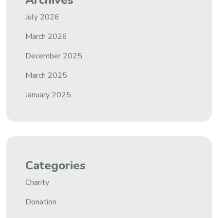
Archives
July 2026
March 2026
December 2025
March 2025
January 2025
Categories
Charity
Donation