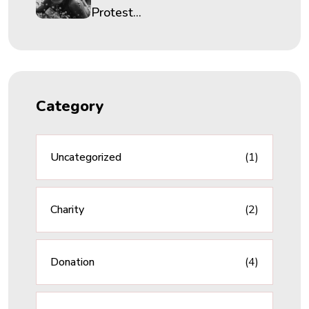
Protest...
Category
Uncategorized
(1)
Charity
(2)
Donation
(4)