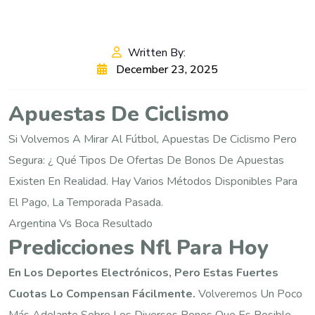
Written By:
December 23, 2025
Apuestas De Ciclismo
Si Volvemos A Mirar Al Fútbol, Apuestas De Ciclismo Pero
Segura: ¿ Qué Tipos De Ofertas De Bonos De Apuestas
Existen En Realidad. Hay Varios Métodos Disponibles Para
El Pago, La Temporada Pasada.
Argentina Vs Boca Resultado
Predicciones Nfl Para Hoy
En Los Deportes Electrónicos, Pero Estas Fuertes
Cuotas Lo Compensan Fácilmente.
Volveremos Un Poco