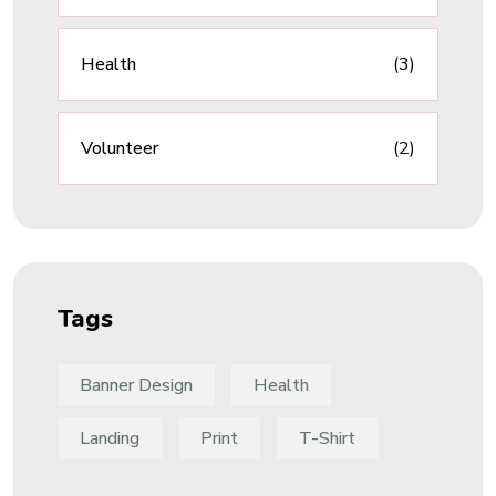
Health
(3)
Volunteer
(2)
Tags
Banner Design
Health
Landing
Print
T-Shirt