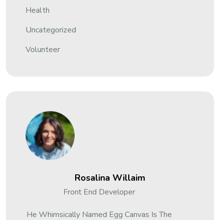
Health
Uncategorized
Volunteer
Rosalina Willaim
Front End Developer
He Whimsically Named Egg Canvas Is The