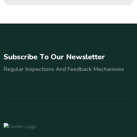
S
u
b
s
c
r
i
b
e
T
o
O
u
r
N
e
w
s
l
e
t
t
e
r
Regular Inspections And Feedback Mechanisms