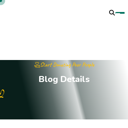
Start Donating Poor People
B
l
o
g
D
e
t
a
i
l
s