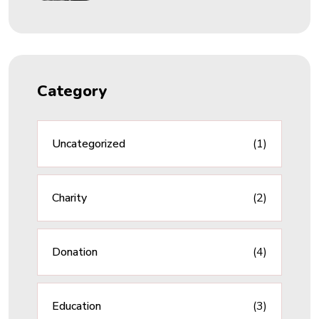
Category
Uncategorized
(1)
Charity
(2)
Donation
(4)
Education
(3)