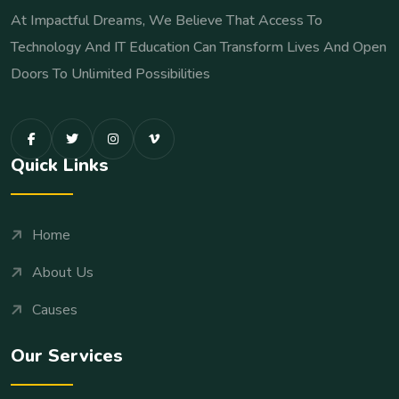
At Impactful Dreams, We Believe That Access To
Technology And IT Education Can Transform Lives And Open
Doors To Unlimited Possibilities
Quick Links
Home
About Us
Causes
Our Services