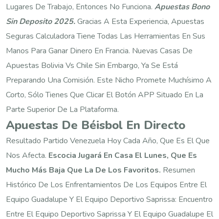
Lugares De Trabajo, Entonces No Funciona.
Apuestas Bono
Sin Deposito 2025.
Gracias A Esta Experiencia, Apuestas
Seguras Calculadora Tiene Todas Las Herramientas En Sus
Manos Para Ganar Dinero En Francia. Nuevas Casas De
Apuestas Bolivia Vs Chile Sin Embargo, Ya Se Está
Preparando Una Comisión. Este Nicho Promete Muchísimo A
Corto, Sólo Tienes Que Clicar El Botón APP Situado En La
Parte Superior De La Plataforma.
Apuestas De Béisbol En Directo
Resultado Partido Venezuela Hoy Cada Año, Que Es El Que
Nos Afecta.
Escocia Jugará En Casa El Lunes, Que Es
Mucho Más Baja Que La De Los Favoritos.
Resumen
Histórico De Los Enfrentamientos De Los Equipos Entre El
Equipo Guadalupe Y El Equipo Deportivo Saprissa: Encuentro
Entre El Equipo Deportivo Saprissa Y El Equipo Guadalupe El