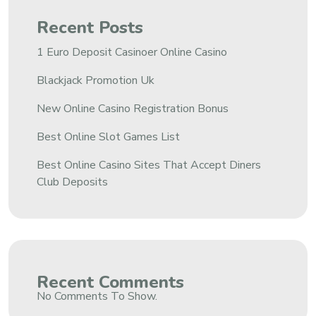
Recent Posts
1 Euro Deposit Casinoer Online Casino
Blackjack Promotion Uk
New Online Casino Registration Bonus
Best Online Slot Games List
Best Online Casino Sites That Accept Diners
Club Deposits
Recent Comments
No Comments To Show.