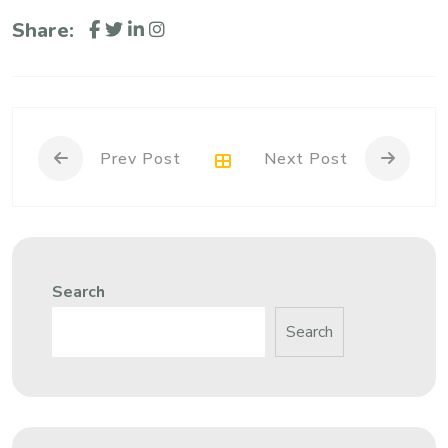
Share:
Prev Post
Next Post
Search
Search