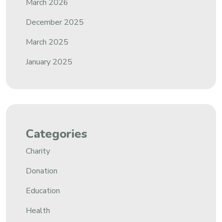
March 2026
December 2025
March 2025
January 2025
Categories
Charity
Donation
Education
Health