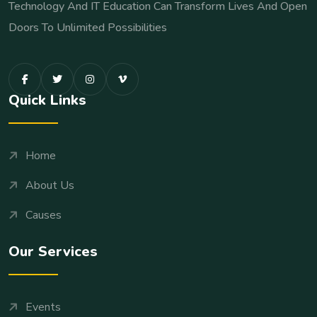
Technology And IT Education Can Transform Lives And Open
Doors To Unlimited Possibilities
Quick Links
Home
About Us
Causes
Our Services
Events