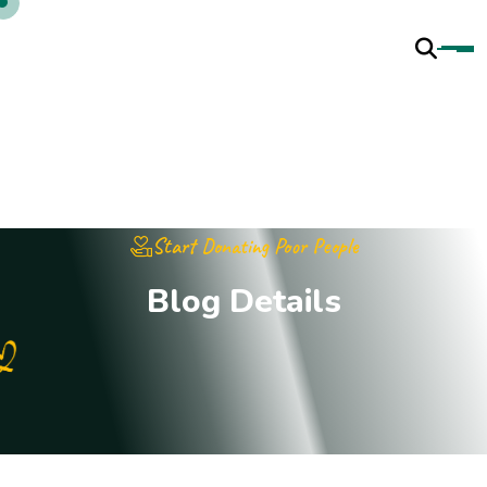
Start Donating Poor People
B
l
o
g
D
e
t
a
i
l
s