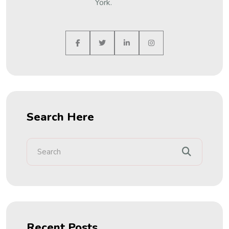
York.
Search Here
Recent Posts