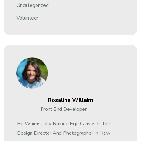
Uncategorized
Volunteer
Rosalina Willaim
Front End Developer
He Whimsically Named Egg Canvas Is The
Design Director And Photographer In New