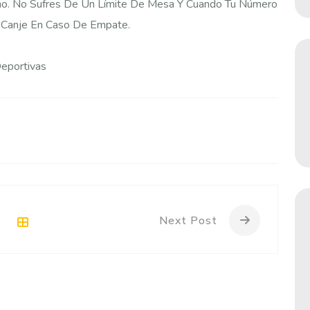
cano. No Sufres De Un Límite De Mesa Y Cuando Tu Número
 Canje En Caso De Empate.
eportivas
Next Post