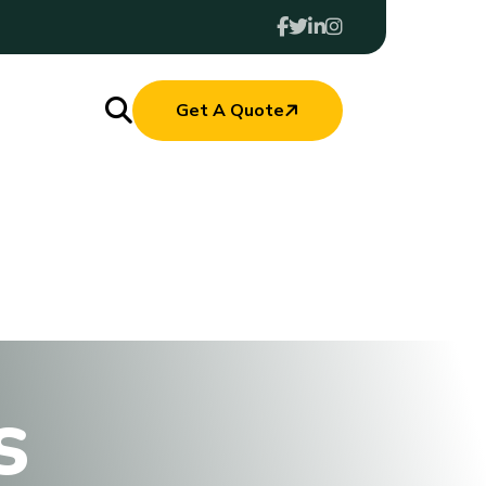
Get A Quote
s