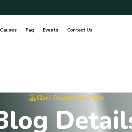
Causes
Faq
Events
Contact Us
Start Donating Poor People
B
l
o
g
D
e
t
a
i
l