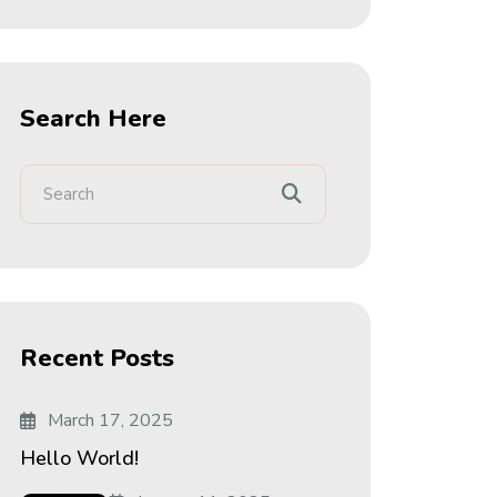
Search Here
Recent Posts
March 17, 2025
Hello World!