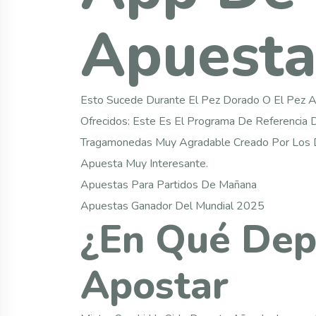
Apuesta
Esto Sucede Durante El Pez Dorado O El Pez 
Ofrecidos: Este Es El Programa De Referencia
Tragamonedas Muy Agradable Creado Por Los De
Apuesta Muy Interesante.
Apuestas Para Partidos De Mañana
Apuestas Ganador Del Mundial 2025
¿En Qué Dep
Apostar