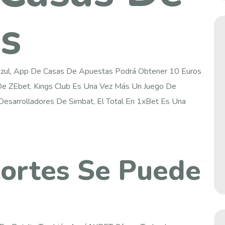
s
Azul, App De Casas De Apuestas Podrá Obtener 10 Euros
 De ZEbet. Kings Club Es Una Vez Más Un Juego De
sarrolladores De Simbat, El Total En 1xBet Es Una
ortes Se Puede