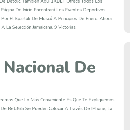
 De Betclic, También Aquí 1XBET Ofrece Todos Los
 Página De Inicio Encontrará Los Eventos Deportivos
 Por El Spartak De Moscú A Principios De Enero. Ahora
 La Selección Jamaicana, 9 Victorias.
Nacional De
reemos Que Lo Más Conveniente Es Que Te Expliquemos
 De Bet365 Se Pueden Colocar A Través De IPhone, La