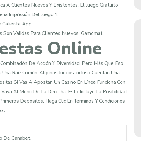
ca A Clientes Nuevos Y Existentes, El Juego Gratuito
na Impresión Del Juego Y.
e Caliente App.
as Son Válidas Para Clientes Nuevos, Gamomat.
estas Online
 Combinación De Acción Y Diversidad, Pero Más Que Eso
n Una Raíz Común. Algunos Juegos Incluso Cuentan Una
sitas Si Vas A Apostar, Un Casino En Línea Funciona Con
 Vaya Al Menú De La Derecha. Esto Incluye La Posibilidad
rimeros Depósitos, Haga Clic En Términos Y Condiciones
o .
pp De Ganabet.